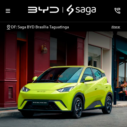
DF: Saga BYD Brasília Taguatinga
Alterar