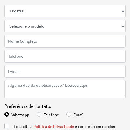
Preferência de contato:
Whatsapp
Telefone
Email
Li e aceito a
Política de Privacidade
e concordo em receber