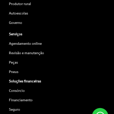
Produtor rural
Autoescolas
Governo
Serviços
Agendamento online
Revisão e manutenção
Peças
Pneus
Soluções financeiras
Consórcio
Financiamento
Seguro