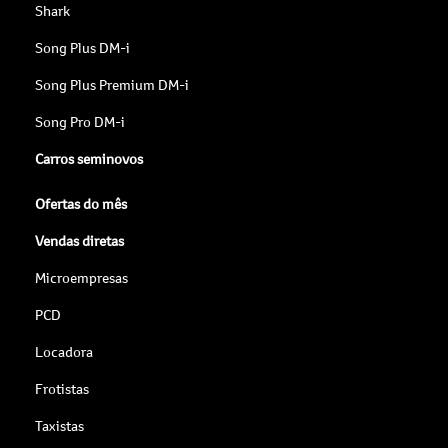
Shark
Song Plus DM-i
Song Plus Premium DM-i
Song Pro DM-i
Carros seminovos
Ofertas do mês
Vendas diretas
Microempresas
PCD
Locadora
Frotistas
Taxistas