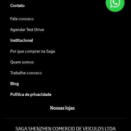
Contato
Fale conosco
Agendar Test Drive
Institucional
Por que comprar na Saga
Quem somos
Trabalhe conosco
Blog
Política de privacidade
Nossas lojas
SAGA SHENZHEN COMERCIO DE VEICULOS LTDA