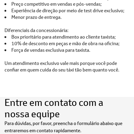
Preço competitivo em vendas e pós-vendas;
Experiência de direção por meio de test drive exclusivo;
Menor prazo de entrega.
Diferenciais da concessionária:
Box prioritário para atendimento ao cliente taxista;
10% de desconto em peças e mão de obra na oficina;
Força de vendas exclusiva para taxista.
Um atendimento exclusivo vale mais porque você pode
confiar em quem cuida do seu táxi tão bem quanto você.
Entre em contato com a
nossa equipe
Para dúvidas, por favor, preencha o formulário abaixo que
entraremos em contato rapidamente.