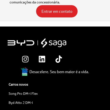
comunicações da concessionária.
Entrar em contato
Desacelere. Seu bem maior é a vida.
Carros novos
Song Pro DM-i Flex
Byd Atto 2 DM-i