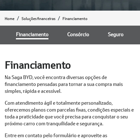
Home
Soluções financeiras
Financiamento
Financiamento
Consórcio
Seguro
Financiamento
Na Saga BYD, você encontra diversas opções de
financiamento pensadas para tornar a sua compra mais
simples, rápida e acessível.
Com atendimento ágil e totalmente personalizado,
oferecemos planos com parcelas fixas, condições especiais e
toda a praticidade que você precisa para conquistar o seu
próximo carro com tranquilidade e segurança.
Entre em contato pelo formulário e aproveite as