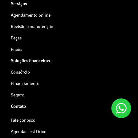
Serviços
Agendamento online
Revisão e manutenção
Peças
Pneus
Soluções financeiras
Consórcio
Financiamento
Seguro
Contato
Fale conosco
Agendar Test Drive