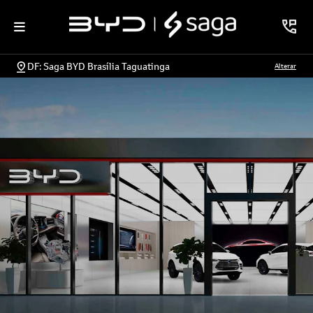
DF: Saga BYD Brasília Taguatinga
Alterar