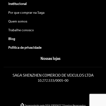
Institucional
Por que comprar na Saga
Quem somos
Trabalhe conosco
Blog
Política de privacidade
Nossas lojas
SAGA SHENZHEN COMERCIO DE VEICULOS LTDA
10.272.533/0005-00
Desenvolvido pela DEALERSPACE ® Direitos Reservados.