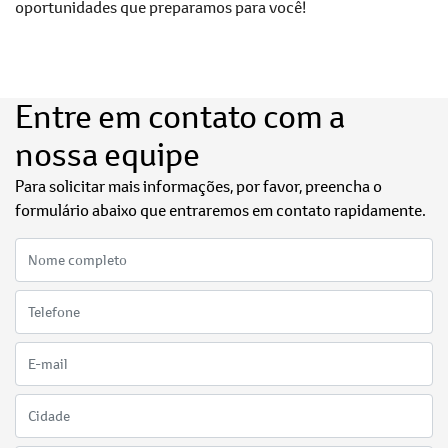
oportunidades que preparamos para você!
Entre em contato com a
nossa equipe
Para solicitar mais informações, por favor, preencha o
formulário abaixo que entraremos em contato rapidamente.