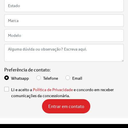
Preferência de contato:
Whatsapp
Telefone
Email
Li e aceito a
Política de Privacidade
e concordo em receber
comunicações da concessionária.
Entrar em contato