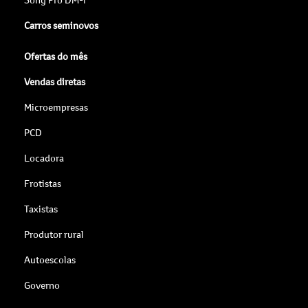
Carros seminovos
Ofertas do mês
Vendas diretas
Microempresas
PCD
Locadora
Frotistas
Taxistas
Produtor rural
Autoescolas
Governo