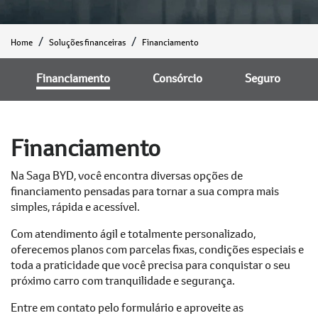
Home
Soluções financeiras
Financiamento
Financiamento
Consórcio
Seguro
Financiamento
Na Saga BYD, você encontra diversas opções de
financiamento pensadas para tornar a sua compra mais
simples, rápida e acessível.
Com atendimento ágil e totalmente personalizado,
oferecemos planos com parcelas fixas, condições especiais e
toda a praticidade que você precisa para conquistar o seu
próximo carro com tranquilidade e segurança.
Entre em contato pelo formulário e aproveite as