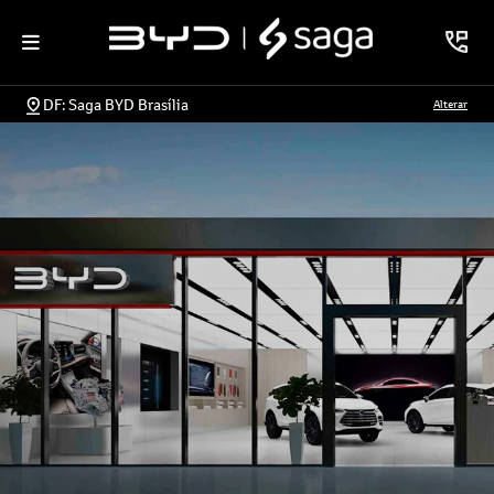
DF: Saga BYD Brasília
Alterar