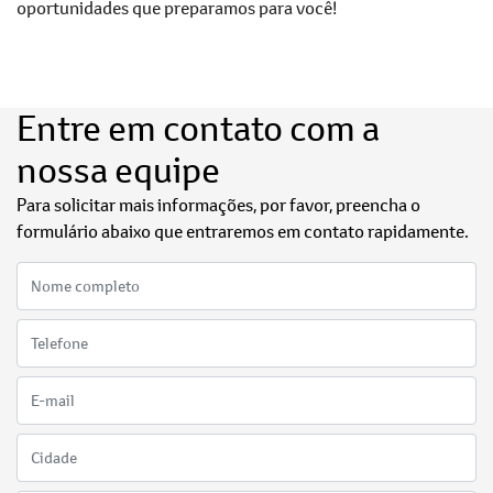
oportunidades que preparamos para você!
Entre em contato com a
nossa equipe
Para solicitar mais informações, por favor, preencha o
formulário abaixo que entraremos em contato rapidamente.