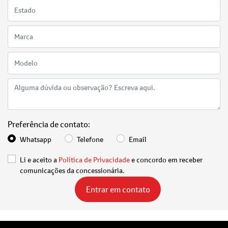
Preferência de contato:
Whatsapp
Telefone
Email
Li e aceito a
Política de Privacidade
e concordo em receber
comunicações da concessionária.
Entrar em contato