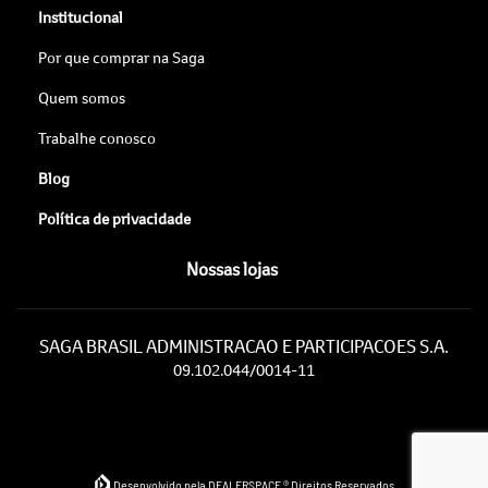
Institucional
Por que comprar na Saga
Quem somos
Trabalhe conosco
Blog
Política de privacidade
Nossas lojas
SAGA BRASIL ADMINISTRACAO E PARTICIPACOES S.A.
09.102.044/0014-11
Desenvolvido pela DEALERSPACE ® Direitos Reservados.