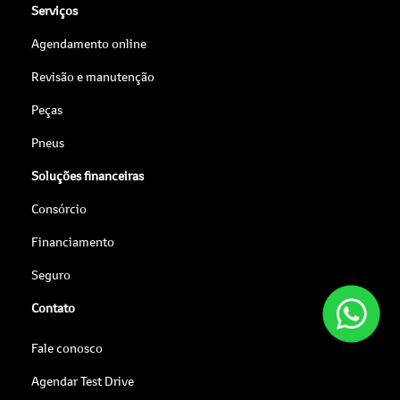
Serviços
Agendamento online
Revisão e manutenção
Peças
Pneus
Soluções financeiras
Consórcio
Financiamento
Seguro
Contato
Fale conosco
Agendar Test Drive