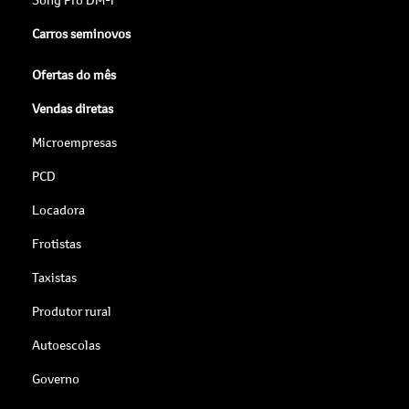
Carros seminovos
Ofertas do mês
Vendas diretas
Microempresas
PCD
Locadora
Frotistas
Taxistas
Produtor rural
Autoescolas
Governo