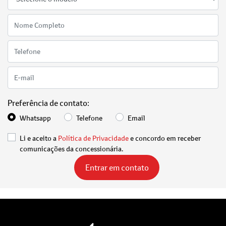
Preferência de contato:
Whatsapp
Telefone
Email
Li e aceito a
Política de Privacidade
e concordo em receber
comunicações da concessionária.
Entrar em contato