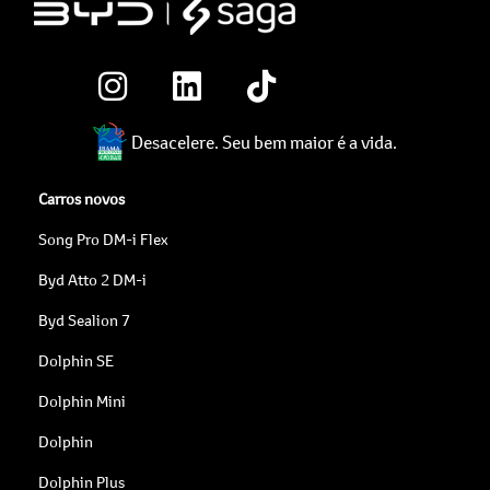
Desacelere. Seu bem maior é a vida.
Carros novos
Song Pro DM-i Flex
Byd Atto 2 DM-i
Byd Sealion 7
Dolphin SE
Dolphin Mini
Dolphin
Dolphin Plus