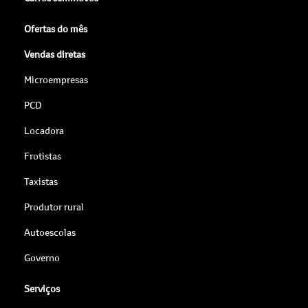
Ofertas do mês
Vendas diretas
Microempresas
PCD
Locadora
Frotistas
Taxistas
Produtor rural
Autoescolas
Governo
Serviços