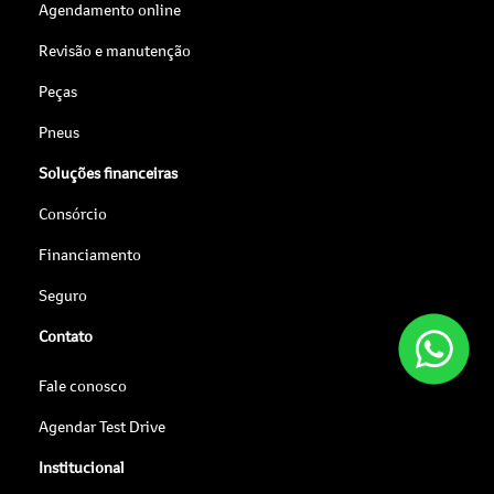
Agendamento online
Revisão e manutenção
Peças
Pneus
Soluções financeiras
Consórcio
Financiamento
Seguro
Contato
Fale conosco
Agendar Test Drive
Institucional