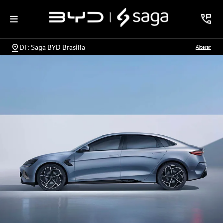
DF: Saga BYD Brasília
Alterar