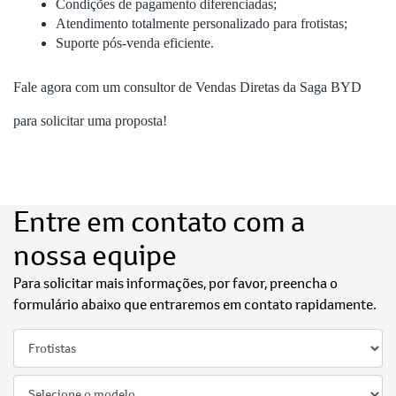
Condições de pagamento diferenciadas;
Atendimento totalmente personalizado para frotistas;
Suporte pós-venda eficiente.
Fale agora com um consultor de Vendas Diretas da Saga BYD
para solicitar uma proposta!
Entre em contato com a
nossa equipe
Para solicitar mais informações, por favor, preencha o
formulário abaixo que entraremos em contato rapidamente.