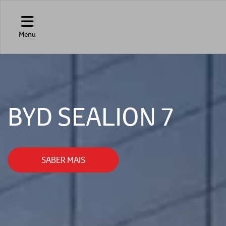
Menu
BYD SEALION 7
SABER MAIS