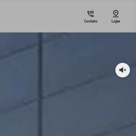
Contato
Lojas