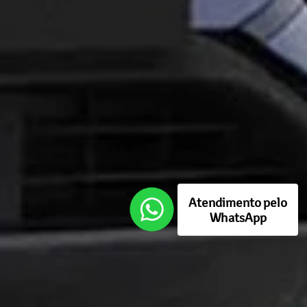
Atendimento pelo
WhatsApp