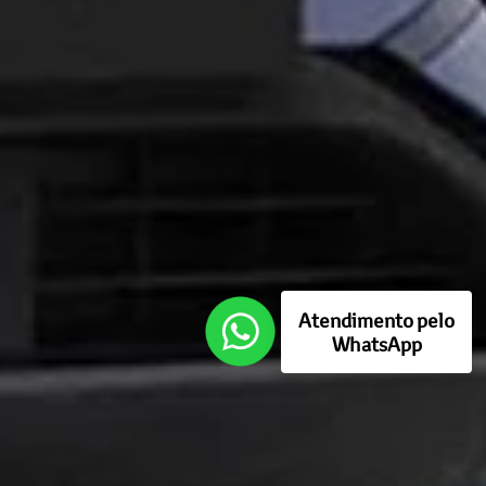
Atendimento pelo
WhatsApp