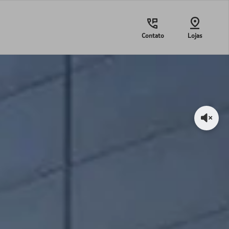
Contato
Lojas