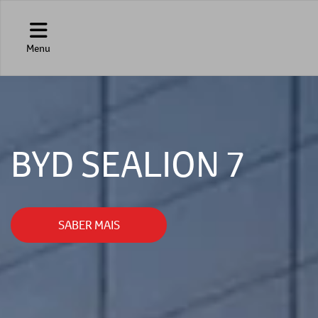
Menu
BYD SEALION 7
SABER MAIS