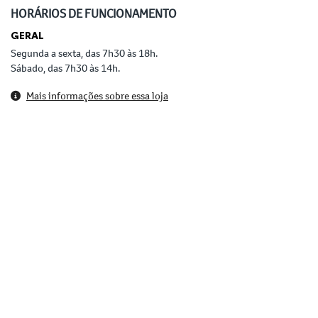
HORÁRIOS DE FUNCIONAMENTO
GERAL
Segunda a sexta, das 7h30 às 18h.
Sábado, das 7h30 às 14h.
Mais informações sobre essa loja