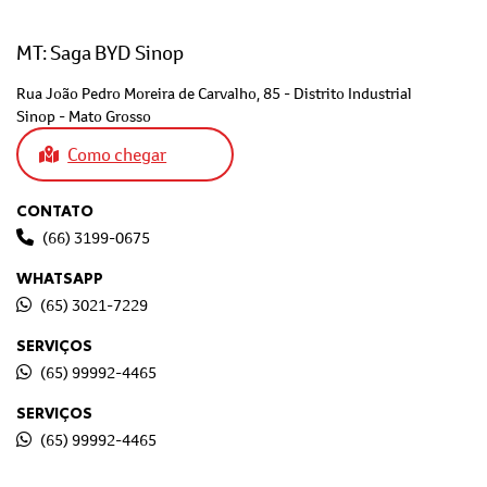
MT: Saga BYD Sinop
Rua João Pedro Moreira de Carvalho, 85 - Distrito Industrial
Sinop - Mato Grosso
Como chegar
CONTATO
(66) 3199-0675
WHATSAPP
(65) 3021-7229
SERVIÇOS
(65) 99992-4465
SERVIÇOS
(65) 99992-4465