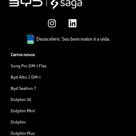
Desacelere. Seu bem maior é a vida.
Carros novos
Song Pro DM-i Flex
Byd Atto 2 DM-i
Byd Sealion 7
Dolphin SE
Dolphin Mini
Dolphin
Dolphin Plus