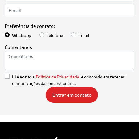
Preferência de contato:
Whatsapp
Telefone
Email
Comentários
Li e aceito a
Política de Privacidade.
e concordo em receber
comunicações da concessionária.
Entrar em contato