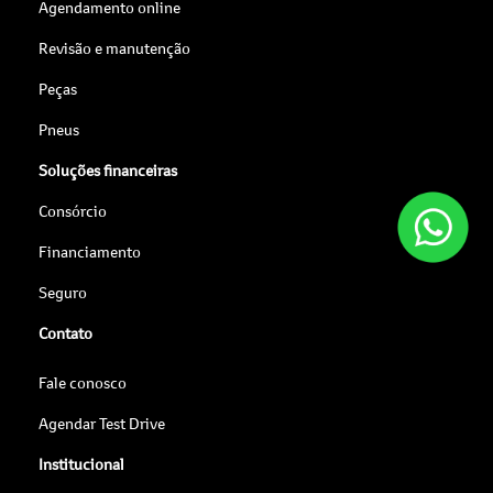
Agendamento online
Revisão e manutenção
Peças
Pneus
Soluções financeiras
Consórcio
Financiamento
Seguro
Contato
Fale conosco
Agendar Test Drive
Institucional