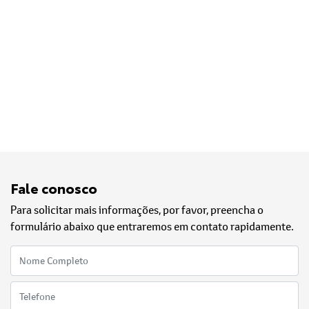
Fale conosco
Para solicitar mais informações, por favor, preencha o
formulário abaixo que entraremos em contato rapidamente.