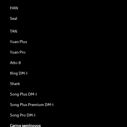
HAN
Seal
TAN
Yuan Plus
Yuan Pro
Atto 8
King DM-i
Shark
Song Plus DM-i
Song Plus Premium DM-i
Song Pro DM-i
Carros seminovos