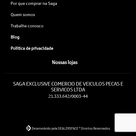
Por que comprar na Saga
Quem somos
Trabalhe conosco
Blog
Política de privacidade
Nossas lojas
SAGA EXCLUSIVE COMERCIO DE VEICULOS PECAS E
SERVICOS LTDA
21.333.642/0003-44
Desenvolvido pela DEALERSPACE ® Direitos Reservados.