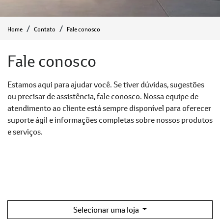
Home
Contato
Fale conosco
Fale conosco
Estamos aqui para ajudar você. Se tiver dúvidas, sugestões
ou precisar de assistência, fale conosco. Nossa equipe de
atendimento ao cliente está sempre disponível para oferecer
suporte ágil e informações completas sobre nossos produtos
e serviços.
Selecionar uma loja