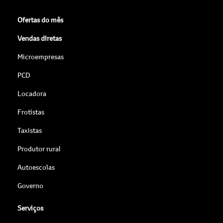
Ofertas do mês
Vendas diretas
Microempresas
PCD
Locadora
Frotistas
Taxistas
Produtor rural
Autoescolas
Governo
Serviços