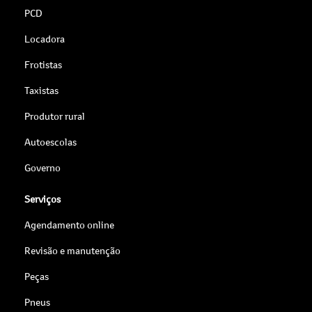
PCD
Locadora
Frotistas
Taxistas
Produtor rural
Autoescolas
Governo
Serviços
Agendamento online
Revisão e manutenção
Peças
Pneus