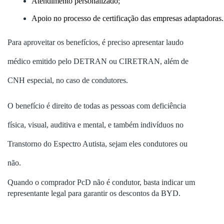
Atendimento personalizado;
Apoio no processo de certificação das empresas adaptadoras.
Para aproveitar os benefícios, é preciso apresentar laudo
médico emitido pelo DETRAN ou CIRETRAN, além de
CNH especial, no caso de condutores.
O benefício é direito de todas as pessoas com deficiência
física, visual, auditiva e mental, e também indivíduos no
Transtorno do Espectro Autista, sejam eles condutores ou
não.
Quando o comprador PcD não é condutor, basta indicar um
representante legal para garantir os descontos da BYD.