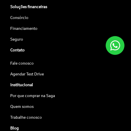
Soluções financeiras
Consórcio
Financiamento
Seguro
Contato
Fale conosco
Agendar Test Drive
Institucional
Por que comprar na Saga
Quem somos
Trabalhe conosco
Blog