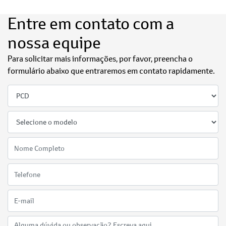
Entre em contato com a
nossa equipe
Para solicitar mais informações, por favor, preencha o
formulário abaixo que entraremos em contato rapidamente.