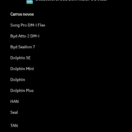
Carros novos
Song Pro DM-i Flex
Byd Atto 2 DM-i
Byd Sealion 7
Dolphin SE
Dolphin Mini
Dolphin
Dolphin Plus
HAN
Seal
TAN