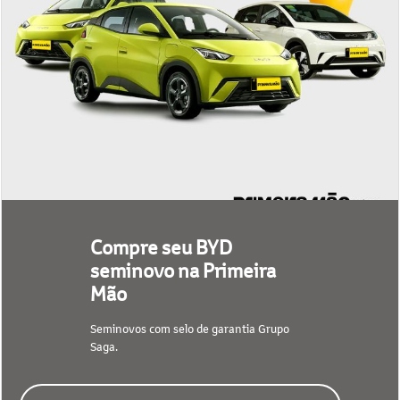
Compre seu BYD
seminovo na Primeira
Mão
Seminovos com selo de garantia Grupo
Saga.