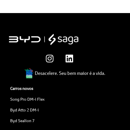
Desacelere. Seu bem maior é a vida.
Carros novos
Song Pro DM-i Flex
Byd Atto 2 DM-i
Byd Sealion 7