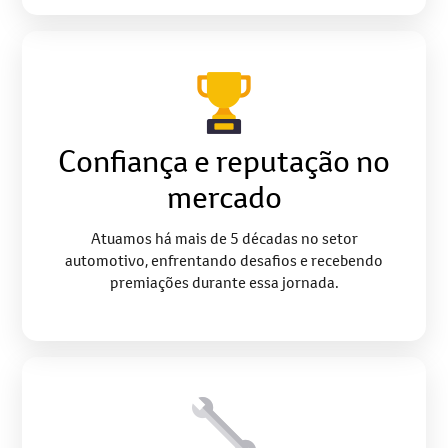
Confiança e reputação no
mercado
Atuamos há mais de 5 décadas no setor
automotivo, enfrentando desafios e recebendo
premiações durante essa jornada.