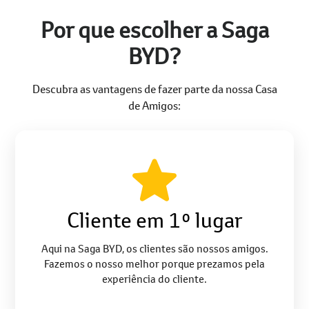
Por que escolher a Saga
BYD?
Descubra as vantagens de fazer parte da nossa Casa
de Amigos:
Cliente em 1º lugar
Aqui na Saga BYD, os clientes são nossos amigos.
Fazemos o nosso melhor porque prezamos pela
experiência do cliente.