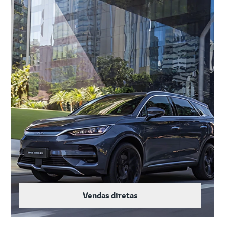
Vendas diretas