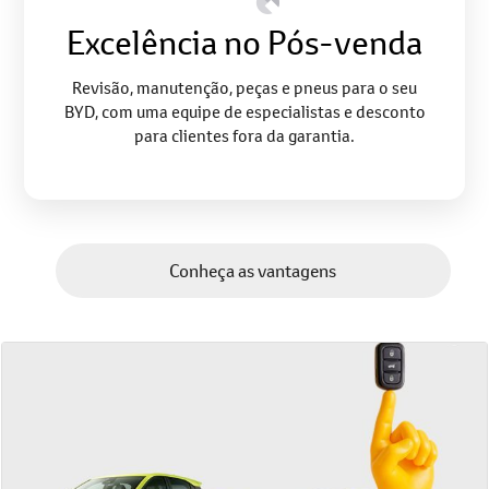
Excelência no Pós-venda
Revisão, manutenção, peças e pneus para o seu
BYD, com uma equipe de especialistas e desconto
para clientes fora da garantia.
Conheça as vantagens