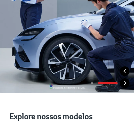
Explore nossos modelos