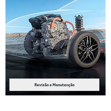
Revisão e Manutenção