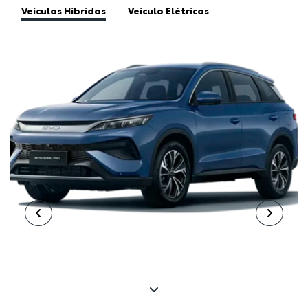
Veículos Híbridos
Veículo Elétricos