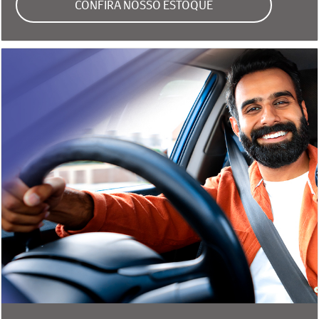
CONFIRA NOSSO ESTOQUE