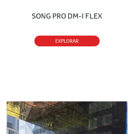
SONG PRO DM-I FLEX
EXPLORAR