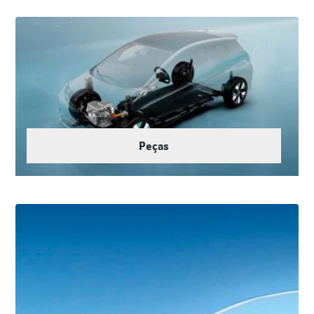
Peças