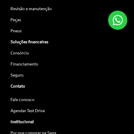
Revisão e manutenção
Peças
Pneus
Soluções financeiras
Consórcio
Financiamento
Seguro
Contato
Fale conosco
Agendar Test Drive
Institucional
Por que comprar na Saga