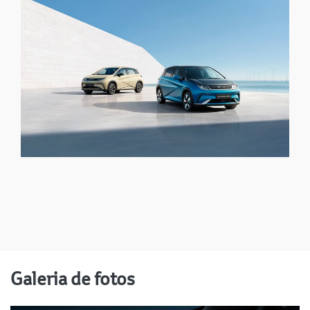
Galeria de fotos