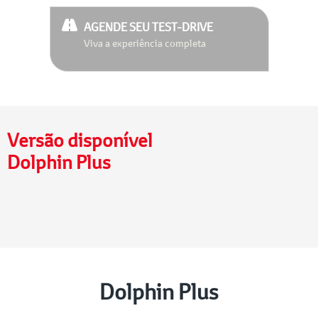
AGENDE SEU TEST-DRIVE
Viva a experiência completa
Versão disponível
Dolphin Plus
Dolphin Plus