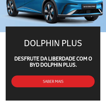
DOLPHIN PLUS
DESFRUTE DA LIBERDADE COM O
BYD DOLPHIN PLUS.
SABER MAIS