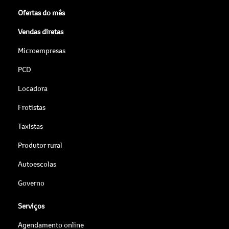
Ofertas do mês
Vendas diretas
Microempresas
PCD
Locadora
Frotistas
Taxistas
Produtor rural
Autoescolas
Governo
Serviços
Agendamento online