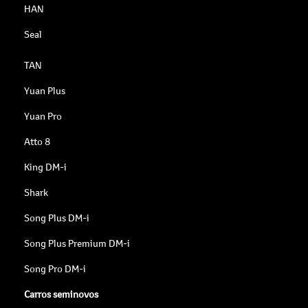
HAN
Seal
TAN
Yuan Plus
Yuan Pro
Atto 8
King DM-i
Shark
Song Plus DM-i
Song Plus Premium DM-i
Song Pro DM-i
Carros seminovos