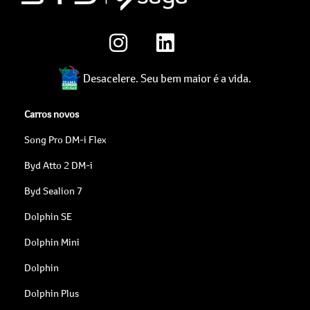
Desacelere. Seu bem maior é a vida.
Carros novos
Song Pro DM-i Flex
Byd Atto 2 DM-i
Byd Sealion 7
Dolphin SE
Dolphin Mini
Dolphin
Dolphin Plus