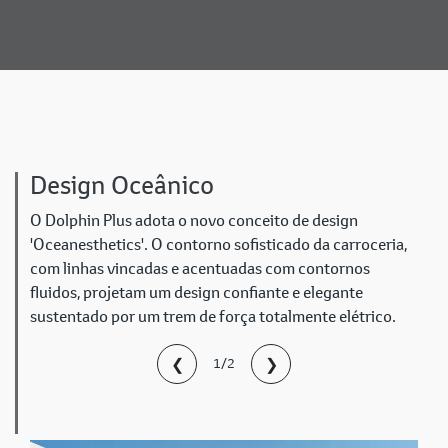
Design Oceânico
O Dolphin Plus adota o novo conceito de design
'Oceanesthetics'. O contorno sofisticado da carroceria,
com linhas vincadas e acentuadas com contornos
fluidos, projetam um design confiante e elegante
sustentado por um trem de força totalmente elétrico.
❮
❯
1/2