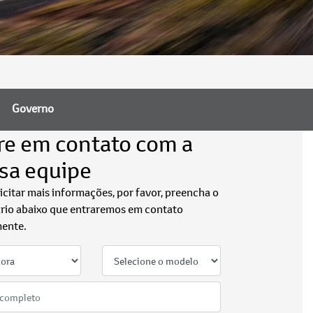
Governo
re em contato com a
sa equipe
licitar mais informações, por favor, preencha o
rio abaixo que entraremos em contato
ente.