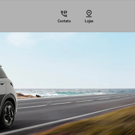
Contato
Lojas