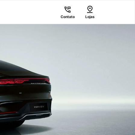
Contato
Lojas