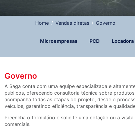
Home
Vendas diretas
Governo
Microempresas
PCD
Locadora
Governo
A Saga conta com uma equipe especializada e altamente
públicos, oferecendo consultoria técnica sobre produtos
acompanha todas as etapas do projeto, desde o processo 
veículos, garantindo eficiência, transparência e qualidad
Preencha o formulário e solicite uma cotação ou a visit
comerciais.