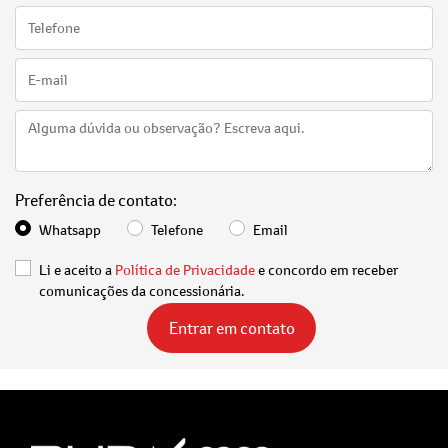
Preferência de contato:
Whatsapp
Telefone
Email
Li e aceito a
Política de Privacidade
e concordo em receber
comunicações da concessionária.
Entrar em contato