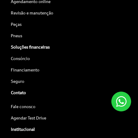
Agendamento online
Revisão e manutenção
Peças
Pneus
Soluções financeiras
Consórcio
Financiamento
Seguro
Contato
Fale conosco
Agendar Test Drive
Institucional