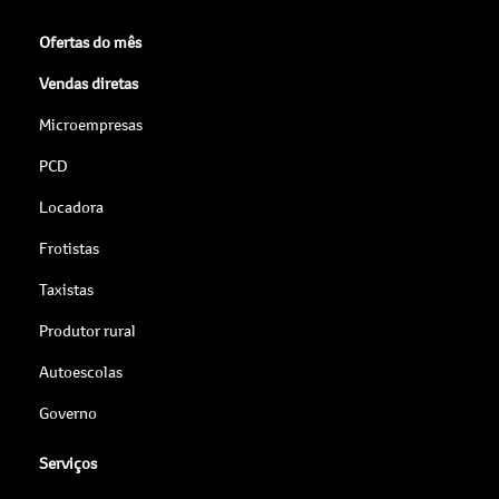
Ofertas do mês
Vendas diretas
Microempresas
PCD
Locadora
Frotistas
Taxistas
Produtor rural
Autoescolas
Governo
Serviços