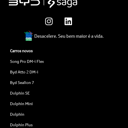
Desacelere. Seu bem maior é a vida.
Carros novos
Song Pro DM-i Flex
Byd Atto 2 DM-i
Byd Sealion 7
Dolphin SE
Dolphin Mini
Dolphin
Dolphin Plus