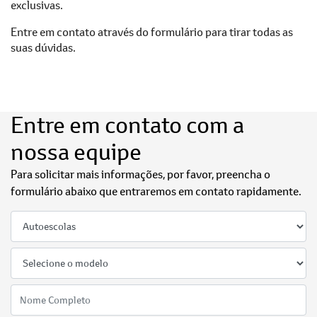
exclusivas.
Entre em contato através do formulário para tirar todas as
suas dúvidas.
Entre em contato com a
nossa equipe
Para solicitar mais informações, por favor, preencha o
formulário abaixo que entraremos em contato rapidamente.