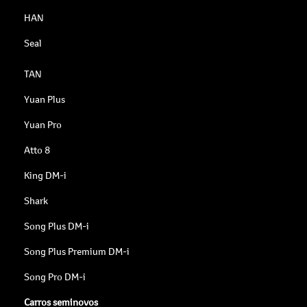
HAN
Seal
TAN
Yuan Plus
Yuan Pro
Atto 8
King DM-i
Shark
Song Plus DM-i
Song Plus Premium DM-i
Song Pro DM-i
Carros seminovos