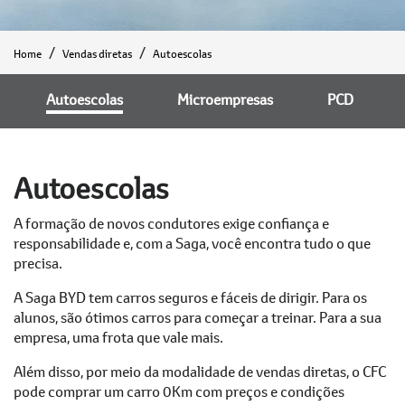
Home
Vendas diretas
Autoescolas
Autoescolas
Microempresas
PCD
Autoescolas
A formação de novos condutores exige confiança e
responsabilidade e, com a Saga, você encontra tudo o que
precisa.
A Saga BYD tem carros seguros e fáceis de dirigir. Para os
alunos, são ótimos carros para começar a treinar. Para a sua
empresa, uma frota que vale mais.
Além disso, por meio da modalidade de vendas diretas, o CFC
pode comprar um carro 0Km com preços e condições