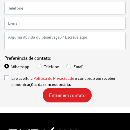
Preferência de contato:
Whatsapp
Telefone
Email
Li e aceito a
Política de Privacidade
e concordo em receber
comunicações da concessionária.
Entrar em contato