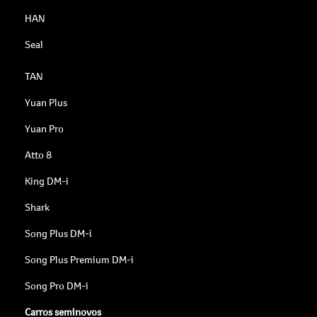
HAN
Seal
TAN
Yuan Plus
Yuan Pro
Atto 8
King DM-i
Shark
Song Plus DM-i
Song Plus Premium DM-i
Song Pro DM-i
Carros seminovos