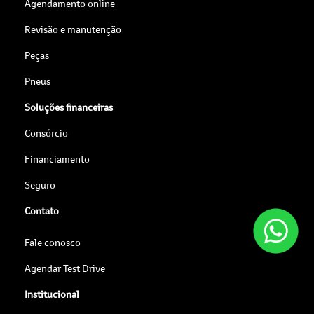
Agendamento online
Revisão e manutenção
Peças
Pneus
Soluções financeiras
Consórcio
Financiamento
Seguro
Contato
Fale conosco
Agendar Test Drive
Institucional