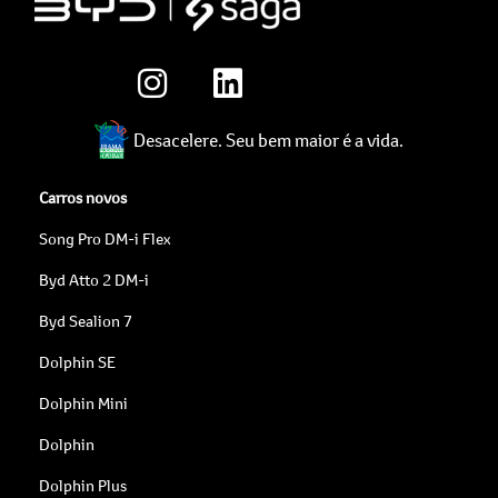
Desacelere. Seu bem maior é a vida.
Carros novos
Song Pro DM-i Flex
Byd Atto 2 DM-i
Byd Sealion 7
Dolphin SE
Dolphin Mini
Dolphin
Dolphin Plus