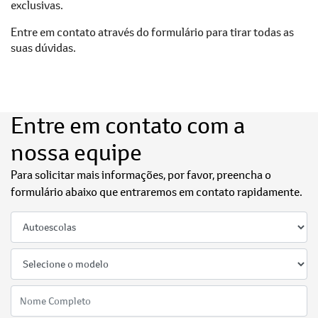
exclusivas.
Entre em contato através do formulário para tirar todas as
suas dúvidas.
Entre em contato com a
nossa equipe
Para solicitar mais informações, por favor, preencha o
formulário abaixo que entraremos em contato rapidamente.