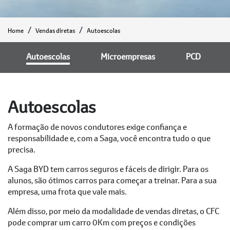
Home
Vendas diretas
Autoescolas
Autoescolas
Microempresas
PCD
Autoescolas
A formação de novos condutores exige confiança e
responsabilidade e, com a Saga, você encontra tudo o que
precisa.
A Saga BYD tem carros seguros e fáceis de dirigir. Para os
alunos, são ótimos carros para começar a treinar. Para a sua
empresa, uma frota que vale mais.
Além disso, por meio da modalidade de vendas diretas, o CFC
pode comprar um carro 0Km com preços e condições