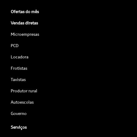
Ofertas do mês
Vendas diretas
Microempresas
PCD
Locadora
Frotistas
Taxistas
Produtor rural
Autoescolas
Governo
Serviços