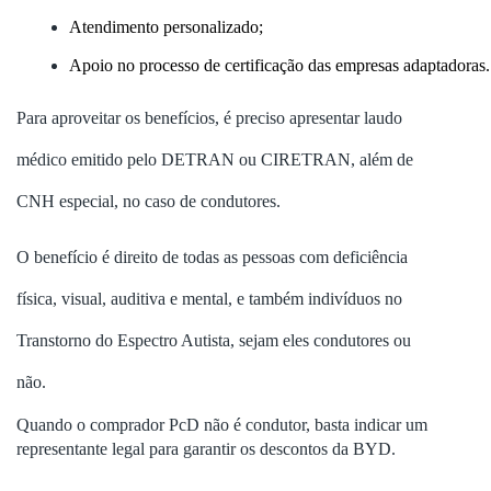
Atendimento personalizado;
Apoio no processo de certificação das empresas adaptadoras.
Para aproveitar os benefícios, é preciso apresentar laudo
médico emitido pelo DETRAN ou CIRETRAN, além de
CNH especial, no caso de condutores.
O benefício é direito de todas as pessoas com deficiência
física, visual, auditiva e mental, e também indivíduos no
Transtorno do Espectro Autista, sejam eles condutores ou
não.
Quando o comprador PcD não é condutor, basta indicar um
representante legal para garantir os descontos da BYD.