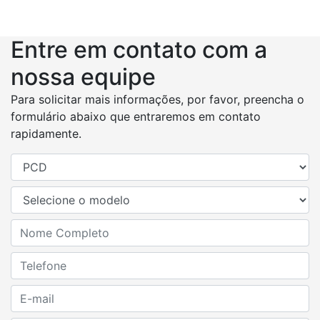
Entre em contato com a
nossa equipe
Para solicitar mais informações, por favor, preencha o
formulário abaixo que entraremos em contato
rapidamente.