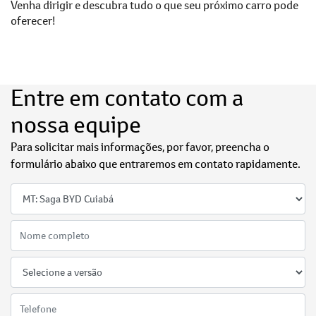
Venha dirigir e descubra tudo o que seu próximo carro pode
oferecer!
Entre em contato com a
nossa equipe
Para solicitar mais informações, por favor, preencha o
formulário abaixo que entraremos em contato rapidamente.