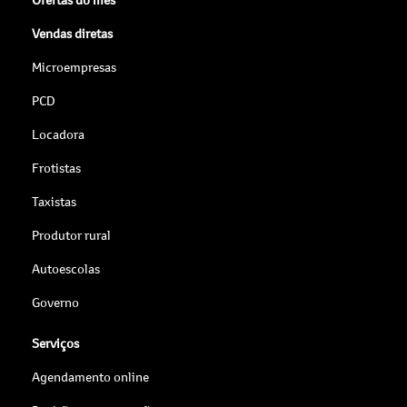
Vendas diretas
Microempresas
PCD
Locadora
Frotistas
Taxistas
Produtor rural
Autoescolas
Governo
Serviços
Agendamento online