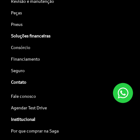
Revisão e manutenção
Peças
Pneus
Soluções financeiras
Consórcio
Financiamento
Seguro
Contato
Fale conosco
Agendar Test Drive
Institucional
Por que comprar na Saga