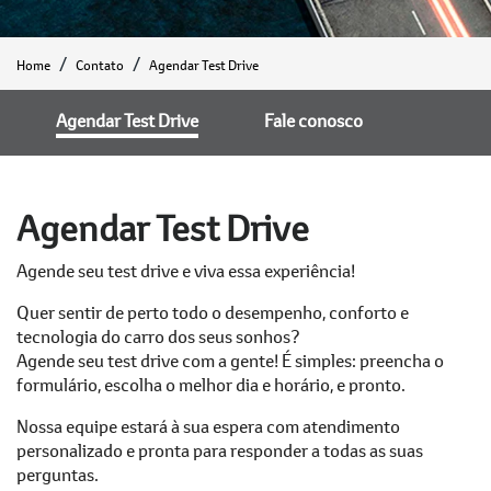
Home
Contato
Agendar Test Drive
Agendar Test Drive
Fale conosco
Agendar Test Drive
Agende seu test drive e viva essa experiência!
Quer sentir de perto todo o desempenho, conforto e
tecnologia do carro dos seus sonhos?
Agende seu test drive com a gente! É simples: preencha o
formulário, escolha o melhor dia e horário, e pronto.
Nossa equipe estará à sua espera com atendimento
personalizado e pronta para responder a todas as suas
perguntas.