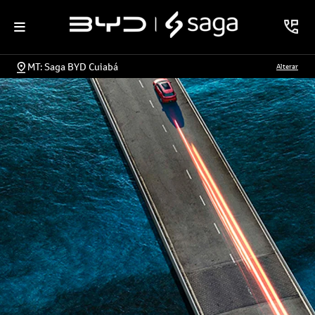
MT: Saga BYD Cuiabá
Alterar