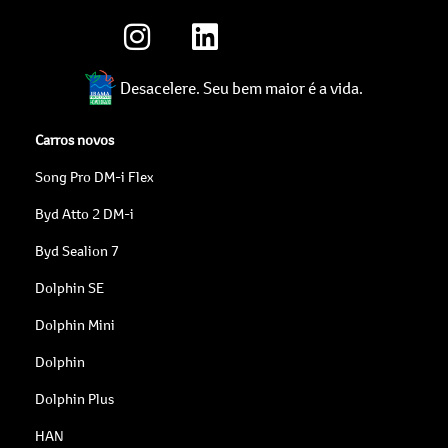
Desacelere. Seu bem maior é a vida.
Carros novos
Song Pro DM-i Flex
Byd Atto 2 DM-i
Byd Sealion 7
Dolphin SE
Dolphin Mini
Dolphin
Dolphin Plus
HAN