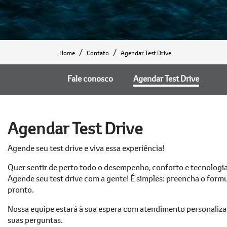
Home
Contato
Agendar Test Drive
Fale conosco
Agendar Test Drive
Agendar Test Drive
Agende seu test drive e viva essa experiência!
Quer sentir de perto todo o desempenho, conforto e tecnologi
Agende seu test drive com a gente! É simples: preencha o formul
pronto.
Nossa equipe estará à sua espera com atendimento personaliza
suas perguntas.