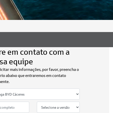
re em contato com a
sa equipe
licitar mais informações, por favor, preencha o
rio abaixo que entraremos em contato
ente.