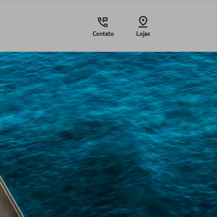
Contato
Lojas