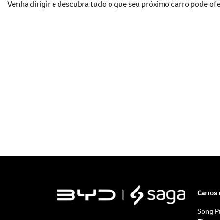
Venha dirigir e descubra tudo o que seu próximo carro pode ofe
Carros
Song P