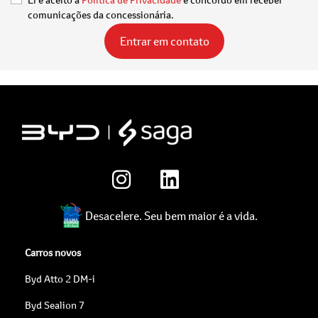
comunicações da concessionária.
Entrar em contato
Desacelere. Seu bem maior é a vida.
Carros novos
Byd Atto 2 DM-i
Byd Sealion 7