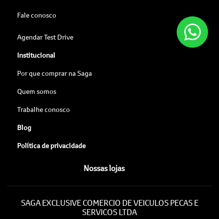
Fale conosco
Agendar Test Drive
Institucional
Por que comprar na Saga
Quem somos
Trabalhe conosco
Blog
Política de privacidade
Nossas lojas
SAGA EXCLUSIVE COMERCIO DE VEICULOS PECAS E
SERVICOS LTDA