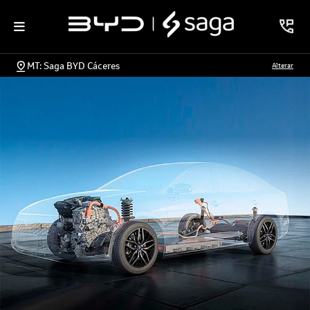
MT: Saga BYD Cáceres
Alterar