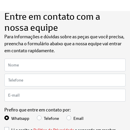
Entre em contato com a
nossa equipe
Para informações e dúvidas sobre as peças que você precisa,
preencha o formulário abaixo que a nossa equipe vai entrar
em contato rapidamente.
Prefiro que entre em contato por:
Whatsapp
Telefone
Email
Li e aceito a
Política de Privacidade
e concordo em receber