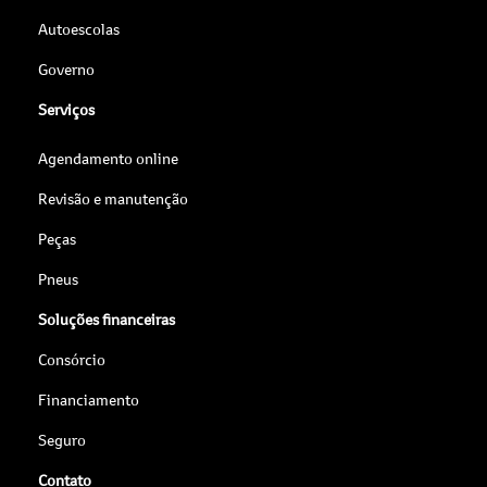
Autoescolas
Governo
Serviços
Agendamento online
Revisão e manutenção
Peças
Pneus
Soluções financeiras
Consórcio
Financiamento
Seguro
Contato