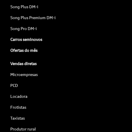
Song Plus DM-i
Song Plus Premium DM-i
Song Pro DM-i
Carros seminovos
Ofertas do mês
Vendas diretas
Microempresas
PCD
Locadora
Frotistas
Taxistas
Produtor rural