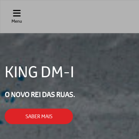
Menu
KING DM-I
O NOVO REI DAS RUAS.
SABER MAIS