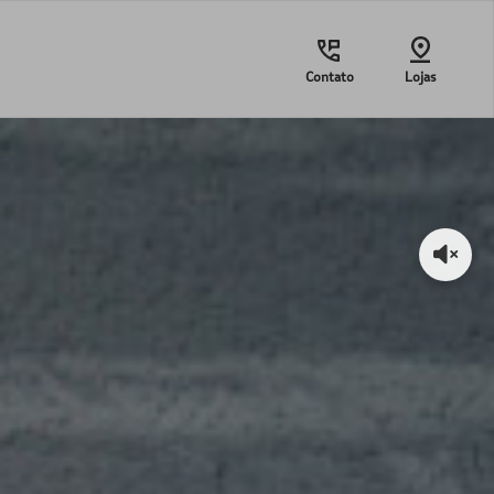
Contato
Lojas