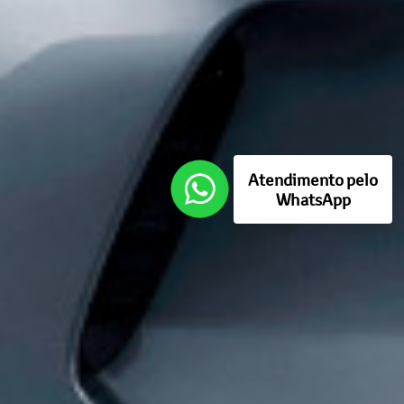
Atendimento pelo
WhatsApp