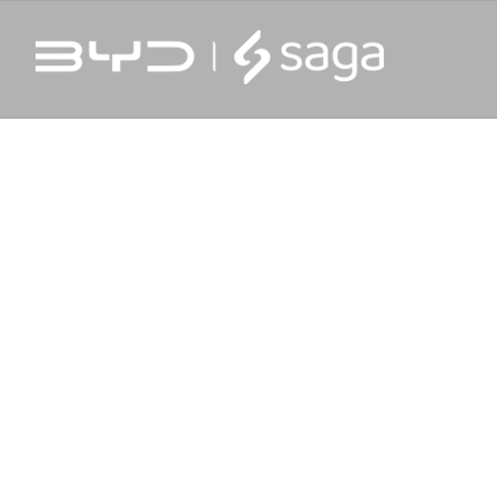
NOLOGIA E SUSTENTABILIDADE.