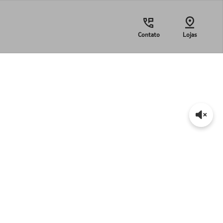
Contato
Lojas