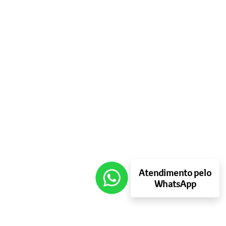
Atendimento pelo
WhatsApp