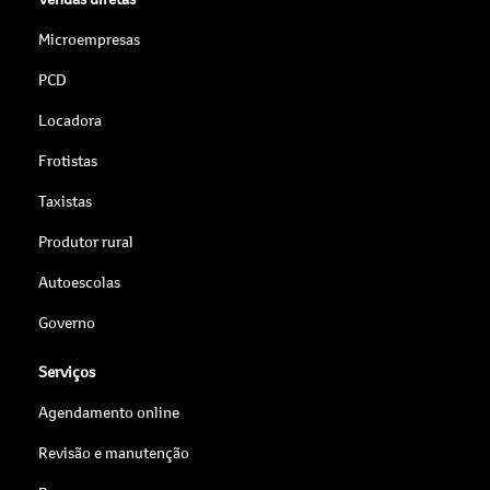
Microempresas
PCD
Locadora
Frotistas
Taxistas
Produtor rural
Autoescolas
Governo
Serviços
Agendamento online
Revisão e manutenção