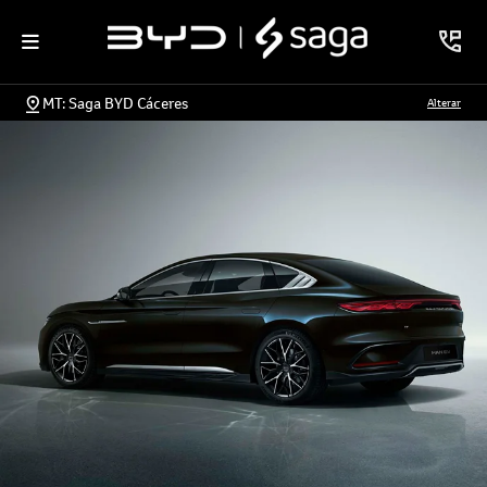
MT: Saga BYD Cáceres
Alterar