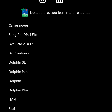
Desacelere. Seu bem maior é a vida.
Carros novos
Song Pro DM-i Flex
Byd Atto 2 DM-i
Byd Sealion 7
Dolphin SE
Dolphin Mini
Dolphin
Dolphin Plus
HAN
Seal