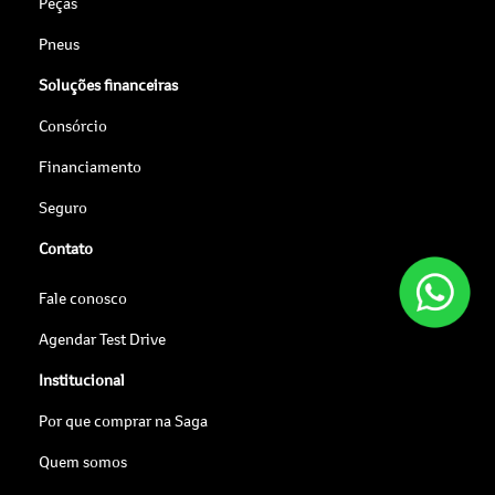
Peças
Pneus
Soluções financeiras
Consórcio
Financiamento
Seguro
Contato
Fale conosco
Agendar Test Drive
Institucional
Por que comprar na Saga
Quem somos