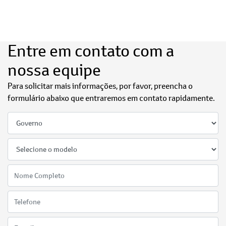
Entre em contato com a
nossa equipe
Para solicitar mais informações, por favor, preencha o
formulário abaixo que entraremos em contato rapidamente.