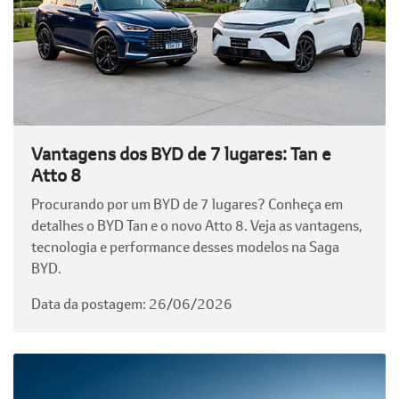
Vantagens dos BYD de 7 lugares: Tan e
Atto 8
Procurando por um BYD de 7 lugares? Conheça em
detalhes o BYD Tan e o novo Atto 8. Veja as vantagens,
tecnologia e performance desses modelos na Saga
BYD.
Data da postagem: 26/06/2026