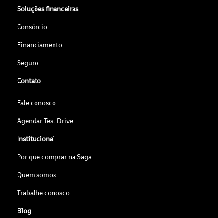
Soluções financeiras
Consórcio
Financiamento
Seguro
Contato
Fale conosco
Agendar Test Drive
Institucional
Por que comprar na Saga
Quem somos
Trabalhe conosco
Blog