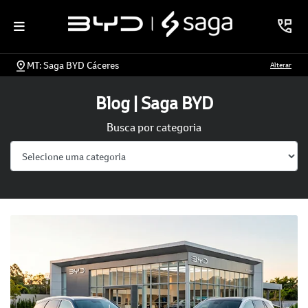
MT: Saga BYD Cáceres
Alterar
Blog | Saga BYD
Busca por categoria