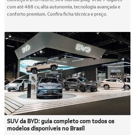
com até 488 cv, alta autonomia, tecnologia avançada e
conforto premium. Confira ficha técnica e preço.
SUV da BYD: guia completo com todos os
modelos disponíveis no Brasil