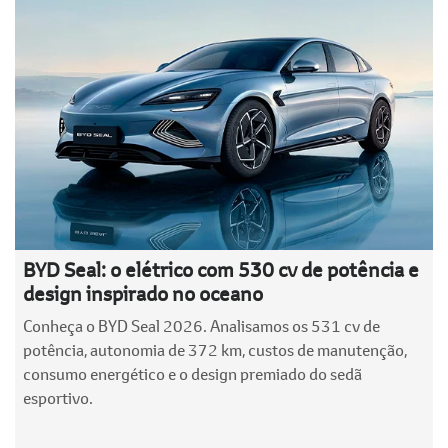
BYD Seal: o elétrico com 530 cv de potência e
design inspirado no oceano
Conheça o BYD Seal 2026. Analisamos os 531 cv de
potência, autonomia de 372 km, custos de manutenção,
consumo energético e o design premiado do sedã
esportivo.