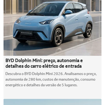
BYD Dolphin Mini: preço, autonomia e
detalhes do carro elétrico de entrada
Descubra o BYD Dolphin Mini 2026. Analisamos o preço,
autonomia de 280 km, custos de manutenção, consumo
energético e detalhes da versão de 5 lugares.