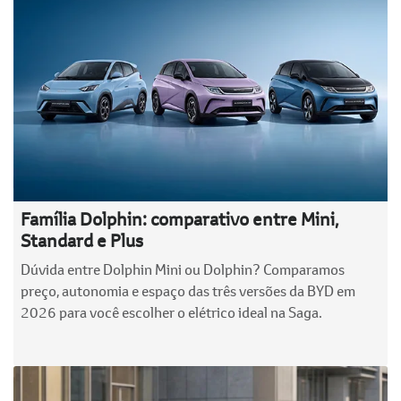
Família Dolphin: comparativo entre Mini,
Standard e Plus
Dúvida entre Dolphin Mini ou Dolphin? Comparamos
preço, autonomia e espaço das três versões da BYD em
2026 para você escolher o elétrico ideal na Saga.