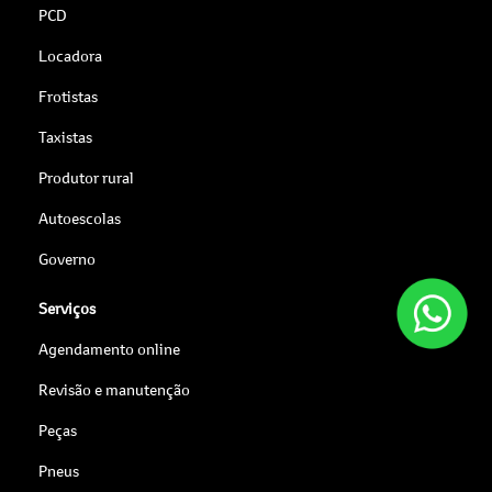
PCD
Locadora
Frotistas
Taxistas
Produtor rural
Autoescolas
Governo
Serviços
Agendamento online
Revisão e manutenção
Peças
Pneus