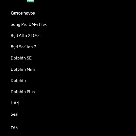
Carros novos
Song Pro DM-i Flex
Byd Atto 2 DM-i
Byd Sealion 7
Dolphin SE
Dolphin Mini
Dolphin
Dolphin Plus
HAN
Seal
TAN