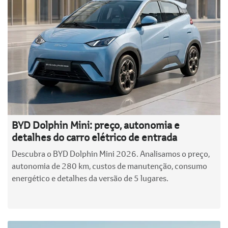
BYD Dolphin Mini: preço, autonomia e
detalhes do carro elétrico de entrada
Descubra o BYD Dolphin Mini 2026. Analisamos o preço,
autonomia de 280 km, custos de manutenção, consumo
energético e detalhes da versão de 5 lugares.