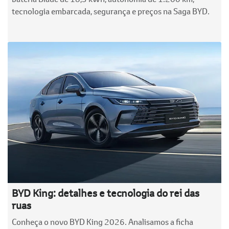
tecnologia embarcada, segurança e preços na Saga BYD.
BYD King: detalhes e tecnologia do rei das
ruas
Conheça o novo BYD King 2026. Analisamos a ficha