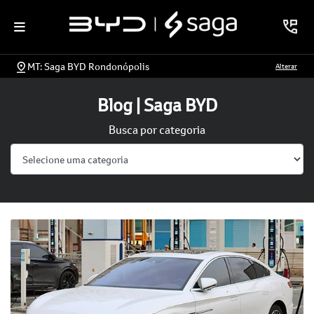
MT: Saga BYD Rondonópolis
Alterar
Blog | Saga BYD
Busca por categoria