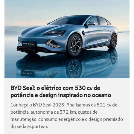
BYD Seal: o elétrico com 530 cv de
potência e design inspirado no oceano
Conheça o BYD Seal 2026. Analisamos os 531 cv de
potência, autonomia de 372 km, custos de
manutenção, consumo energético e o design premiado
do sedã esportivo.