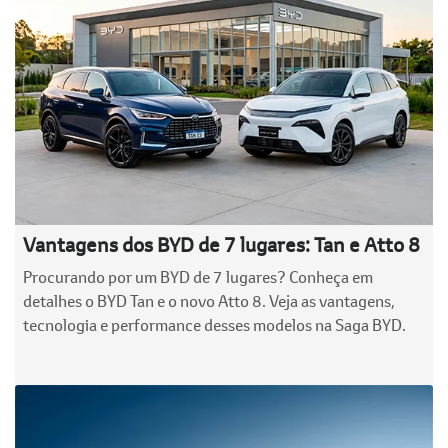
Vantagens dos BYD de 7 lugares: Tan e Atto 8
Procurando por um BYD de 7 lugares? Conheça em
detalhes o BYD Tan e o novo Atto 8. Veja as vantagens,
tecnologia e performance desses modelos na Saga BYD.