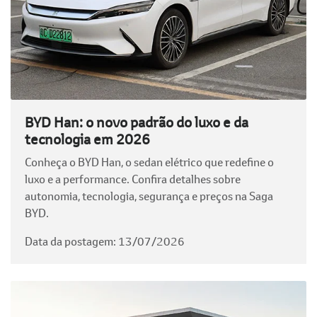
BYD Han: o novo padrão do luxo e da
tecnologia em 2026
Conheça o BYD Han, o sedan elétrico que redefine o
luxo e a performance. Confira detalhes sobre
autonomia, tecnologia, segurança e preços na Saga
BYD.
Data da postagem: 13/07/2026