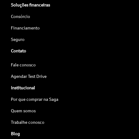
Soluções financeiras
Consórcio
Financiamento
Seguro
Contato
Fale conosco
Agendar Test Drive
Institucional
Por que comprar na Saga
Quem somos
Trabalhe conosco
Blog