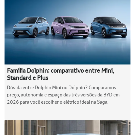
Família Dolphin: comparativo entre Mini,
Standard e Plus
Dúvida entre Dolphin Mini ou Dolphin? Comparamos
preço, autonomia e espaço das três versões da BYD em
2026 para você escolher o elétrico ideal na Saga.