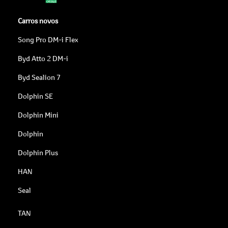
Carros novos
Song Pro DM-i Flex
Byd Atto 2 DM-i
Byd Sealion 7
Dolphin SE
Dolphin Mini
Dolphin
Dolphin Plus
HAN
Seal
TAN