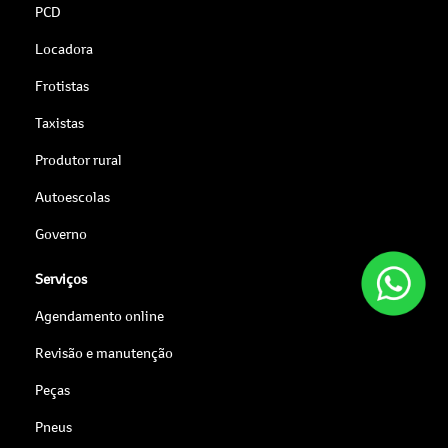
PCD
Locadora
Frotistas
Taxistas
Produtor rural
Autoescolas
Governo
Serviços
Agendamento online
Revisão e manutenção
Peças
Pneus