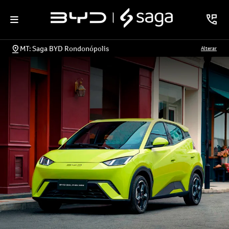
MT: Saga BYD Rondonópolis
Alterar