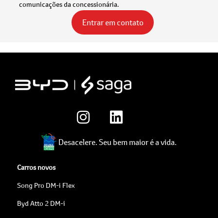
comunicações da concessionária.
Entrar em contato
Desacelere. Seu bem maior é a vida.
Carros novos
Song Pro DM-i Flex
Byd Atto 2 DM-i