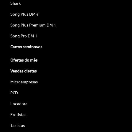
Shark
Song Plus DM-i
Song Plus Premium DM-i
Song Pro DM-i
Carros seminovos
Ofertas do mês
Vendas diretas
Microempresas
PCD
Locadora
Frotistas
Taxistas