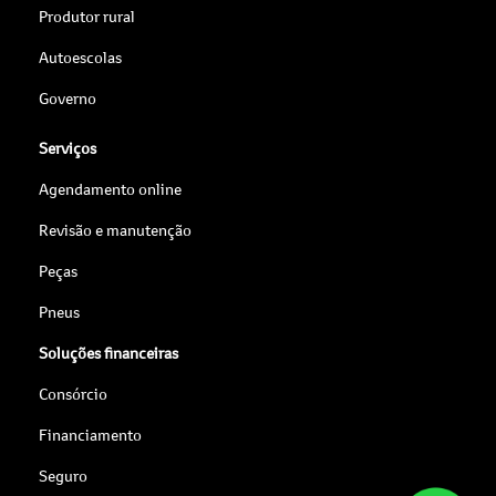
Produtor rural
Autoescolas
Governo
Serviços
Agendamento online
Revisão e manutenção
Peças
Pneus
Soluções financeiras
Consórcio
Financiamento
Seguro