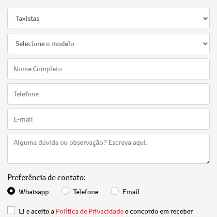
Preferência de contato:
Whatsapp
Telefone
Email
Li e aceito a
Política de Privacidade
e concordo em receber