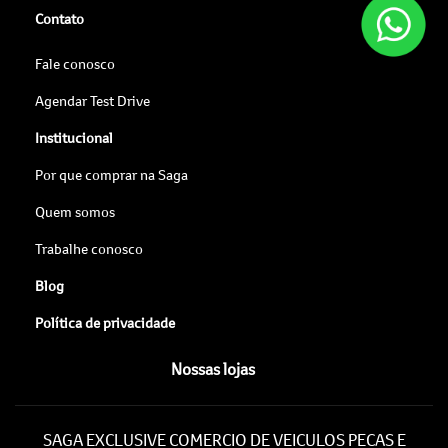
Contato
Fale conosco
Agendar Test Drive
Institucional
Por que comprar na Saga
Quem somos
Trabalhe conosco
Blog
Política de privacidade
Nossas lojas
SAGA EXCLUSIVE COMERCIO DE VEICULOS PECAS E