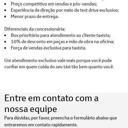
Preço competitivo em vendas e pós-vendas;
Experiência de direção por meio de test drive exclusivo;
Menor prazo de entrega.
Diferenciais da concessionária:
Box prioritário para atendimento ao cliente taxista;
10% de desconto em peças e mão de obra na oficina;
Força de vendas exclusiva para taxista.
Um atendimento exclusivo vale mais porque você pode
confiar em quem cuida do seu táxi tão bem quanto você.
Entre em contato com a
nossa equipe
Para dúvidas, por favor, preencha o formulário abaixo que
entraremos em contato rapidamente.