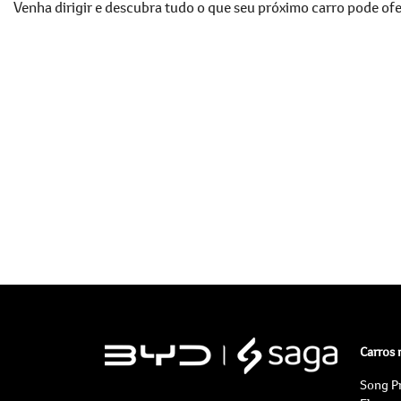
Venha dirigir e descubra tudo o que seu próximo carro pode ofe
Carros
Song P