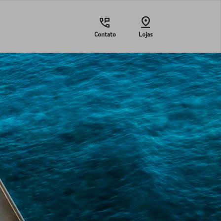
Contato
Lojas