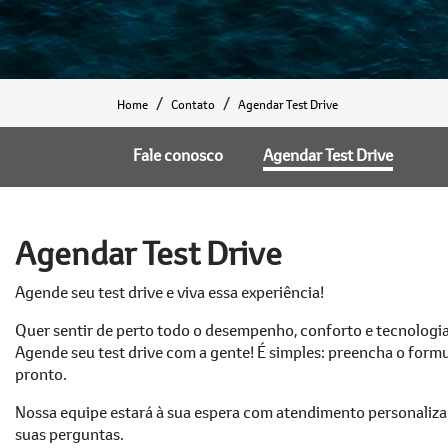
Home
Contato
Agendar Test Drive
Fale conosco
Agendar Test Drive
Agendar Test Drive
Agende seu test drive e viva essa experiência!
Quer sentir de perto todo o desempenho, conforto e tecnologi
Agende seu test drive com a gente! É simples: preencha o formul
pronto.
Nossa equipe estará à sua espera com atendimento personaliza
suas perguntas.