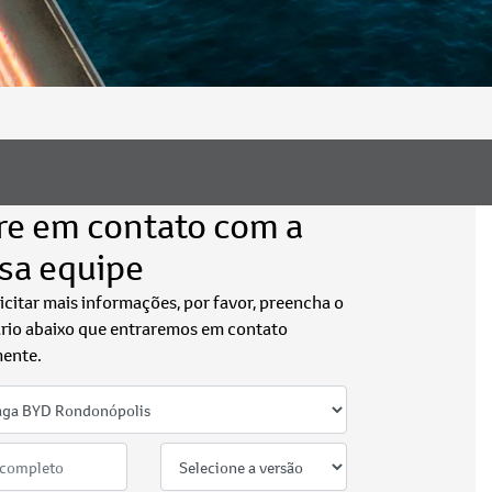
re em contato com a
sa equipe
licitar mais informações, por favor, preencha o
rio abaixo que entraremos em contato
ente.