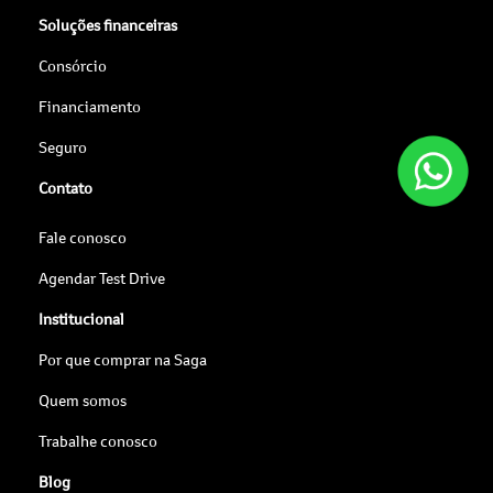
Soluções financeiras
Consórcio
Financiamento
Seguro
Contato
Fale conosco
Agendar Test Drive
Institucional
Por que comprar na Saga
Quem somos
Trabalhe conosco
Blog