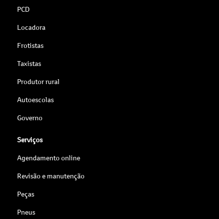
PCD
Locadora
Frotistas
Taxistas
Produtor rural
Autoescolas
Governo
Serviços
Agendamento online
Revisão e manutenção
Peças
Pneus