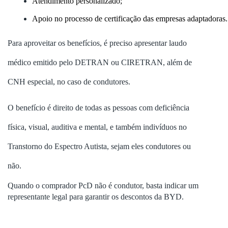
Atendimento personalizado;
Apoio no processo de certificação das empresas adaptadoras.
Para aproveitar os benefícios, é preciso apresentar laudo
médico emitido pelo DETRAN ou CIRETRAN, além de
CNH especial, no caso de condutores.
O benefício é direito de todas as pessoas com deficiência
física, visual, auditiva e mental, e também indivíduos no
Transtorno do Espectro Autista, sejam eles condutores ou
não.
Quando o comprador PcD não é condutor, basta indicar um
representante legal para garantir os descontos da BYD.