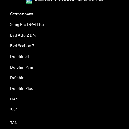
Carros novos
Song Pro DM-i Flex
Byd Atto 2 DM-i
Byd Sealion 7
Dolphin SE
Dolphin Mini
Dolphin
Dolphin Plus
HAN
Seal
TAN