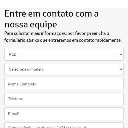
Entre em contato com a
nossa equipe
Para solicitar mais informações, por favor, preencha o
formulário abaixo que entraremos em contato rapidamente.