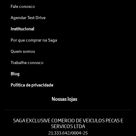
Fale conosco
Agendar Test Drive
Institucional
Por que comprar na Saga
Quem somos
Trabalhe conosco
Blog
Política de privacidade
Nossas lojas
SAGA EXCLUSIVE COMERCIO DE VEICULOS PECAS E
SERVICOS LTDA
21.333.642/0004-25