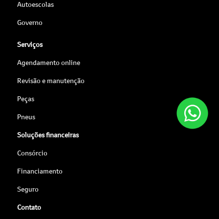
Autoescolas
Governo
Serviços
Agendamento online
Revisão e manutenção
Peças
Pneus
Soluções financeiras
Consórcio
Financiamento
Seguro
Contato