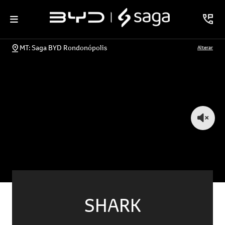
MT: Saga BYD Rondonópolis
Alterar
SHARK