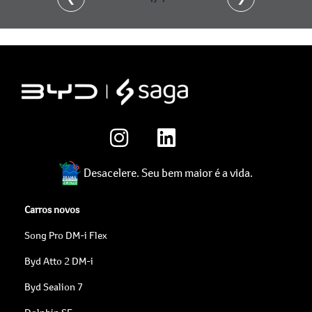
Desacelere. Seu bem maior é a vida.
Carros novos
Song Pro DM-i Flex
Byd Atto 2 DM-i
Byd Sealion 7