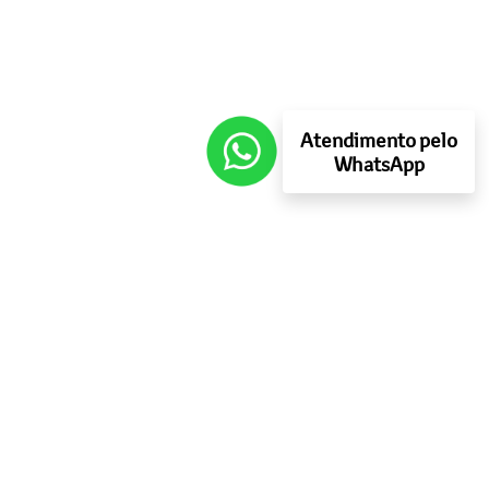
Atendimento pelo
WhatsApp