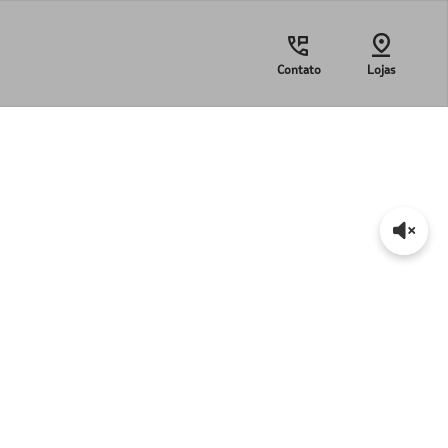
Contato
Lojas