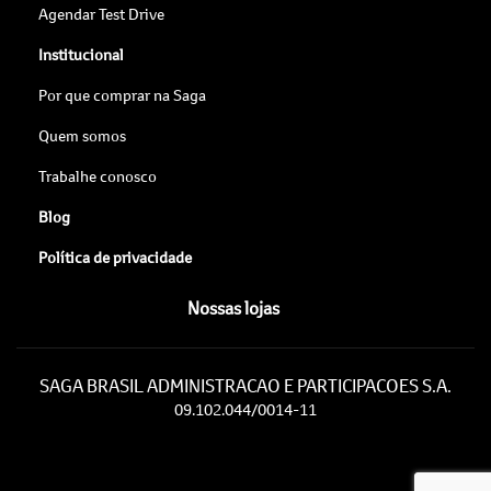
Agendar Test Drive
Institucional
Por que comprar na Saga
Quem somos
Trabalhe conosco
Blog
Política de privacidade
Nossas lojas
SAGA BRASIL ADMINISTRACAO E PARTICIPACOES S.A.
09.102.044/0014-11