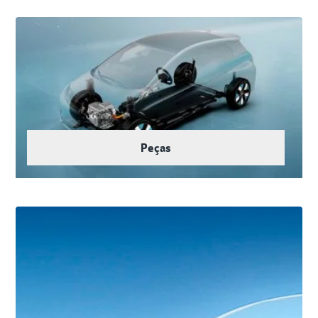
Peças