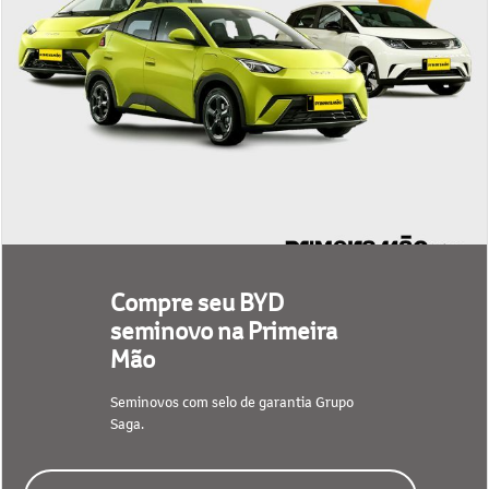
Compre seu BYD
seminovo na Primeira
Mão
Seminovos com selo de garantia Grupo
Saga.
CONFIRA NOSSO ESTOQUE