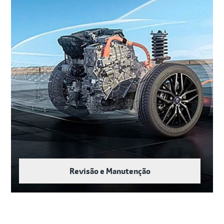
Revisão e Manutenção