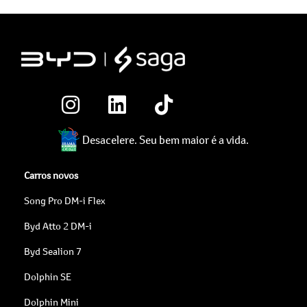
Desacelere. Seu bem maior é a vida.
Carros novos
Song Pro DM-i Flex
Byd Atto 2 DM-i
Byd Sealion 7
Dolphin SE
Dolphin Mini