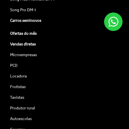
Song Pro DM-i
Carros seminovos
Ofertas do mês
Vendas diretas
Microempresas
PCD
Locadora
Frotistas
Taxistas
Produtor rural
Autoescolas