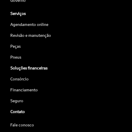
Governo
Serviços
Agendamento online
Revisão e manutenção
Peças
Pneus
Soluções financeiras
Consórcio
Financiamento
Seguro
Contato
Fale conosco