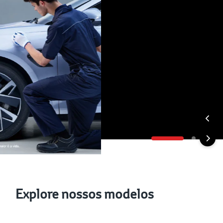
Explore nossos modelos
Veículos Híbridos
Veículo Elétricos