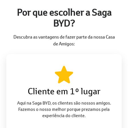
Por que escolher a Saga
BYD?
Descubra as vantagens de fazer parte da nossa Casa
de Amigos:
Cliente em 1º lugar
Aqui na Saga BYD, os clientes são nossos amigos.
Fazemos o nosso melhor porque prezamos pela
experiência do cliente.