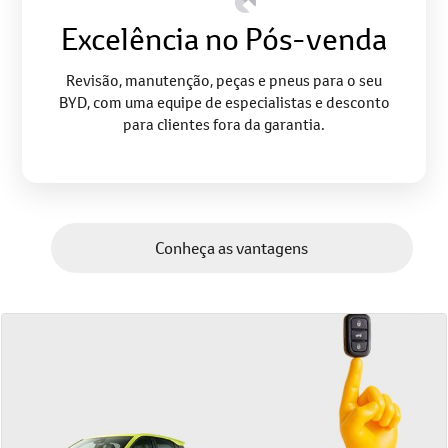
Excelência no Pós-venda
Revisão, manutenção, peças e pneus para o seu
BYD, com uma equipe de especialistas e desconto
para clientes fora da garantia.
Conheça as vantagens