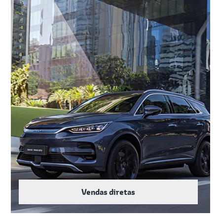
Vendas diretas