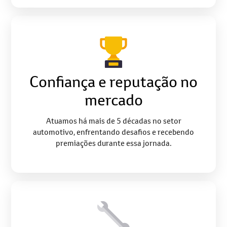
Confiança e reputação no
mercado
Atuamos há mais de 5 décadas no setor
automotivo, enfrentando desafios e recebendo
premiações durante essa jornada.