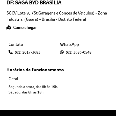
SGCV Lote 9, , (St Garagens e Conces de Veículos) - Zona
Industrial (Guará) - Brasília - Distrito Federal
Como chegar
Contato
WhatsApp
(61) 2017-3683
(61) 3686-0548
Horários de funcionamento
Geral
Segunda a sexta, das 8h às 19h.
Sábado, das 8h às 18h.