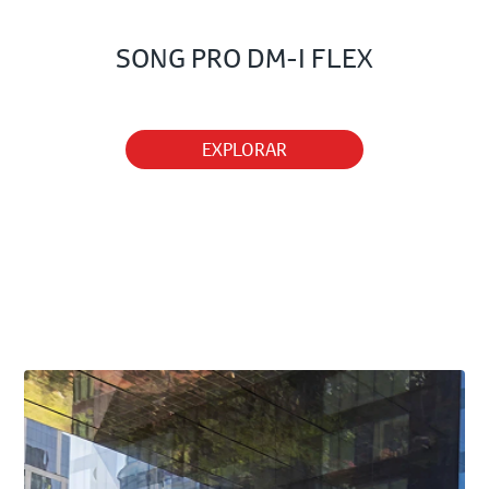
SONG PRO DM-I FLEX
EXPLORAR