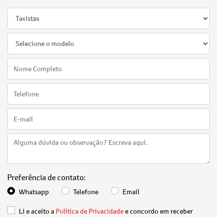
Preferência de contato:
Whatsapp
Telefone
Email
Li e aceito a
Política de Privacidade
e concordo em receber