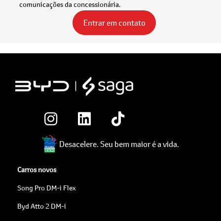
comunicações da concessionária.
Entrar em contato
Desacelere. Seu bem maior é a vida.
Carros novos
Song Pro DM-i Flex
Byd Atto 2 DM-i