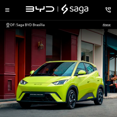
DF: Saga BYD Brasília
Alterar