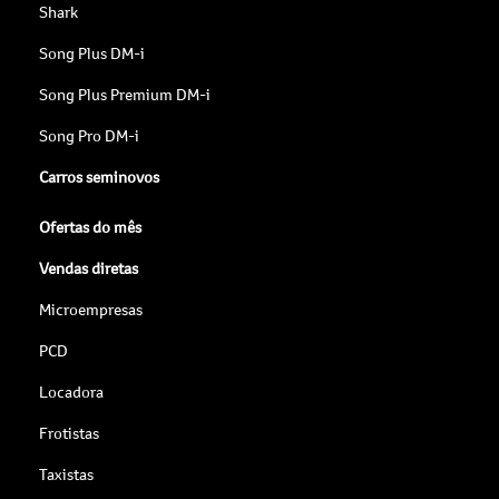
Shark
Song Plus DM-i
Song Plus Premium DM-i
Song Pro DM-i
Carros seminovos
Ofertas do mês
Vendas diretas
Microempresas
PCD
Locadora
Frotistas
Taxistas