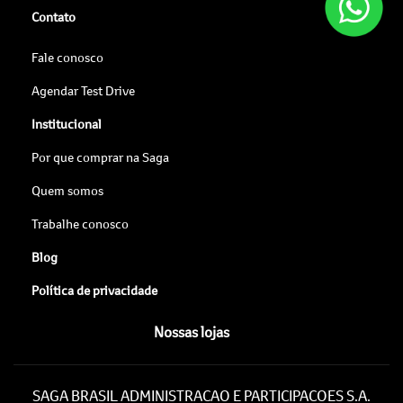
Contato
Fale conosco
Agendar Test Drive
Institucional
Por que comprar na Saga
Quem somos
Trabalhe conosco
Blog
Política de privacidade
Nossas lojas
SAGA BRASIL ADMINISTRACAO E PARTICIPACOES S.A.