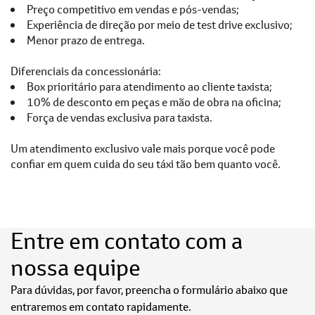
Preço competitivo em vendas e pós-vendas;
Experiência de direção por meio de test drive exclusivo;
Menor prazo de entrega.
Diferenciais da concessionária:
Box prioritário para atendimento ao cliente taxista;
10% de desconto em peças e mão de obra na oficina;
Força de vendas exclusiva para taxista.
Um atendimento exclusivo vale mais porque você pode
confiar em quem cuida do seu táxi tão bem quanto você.
Entre em contato com a
nossa equipe
Para dúvidas, por favor, preencha o formulário abaixo que
entraremos em contato rapidamente.