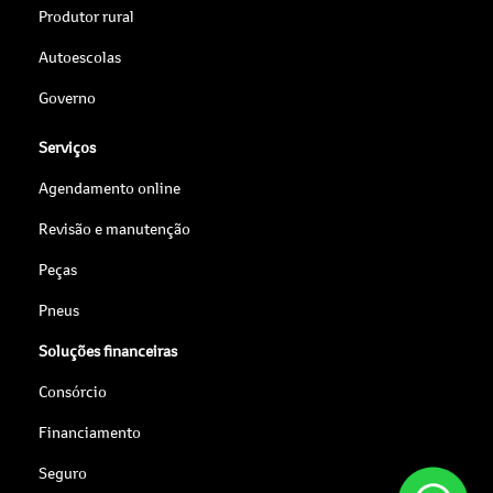
Produtor rural
Autoescolas
Governo
Serviços
Agendamento online
Revisão e manutenção
Peças
Pneus
Soluções financeiras
Consórcio
Financiamento
Seguro