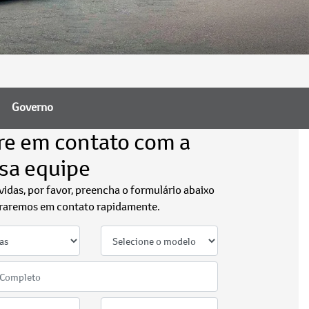
Governo
re em contato com a
sa equipe
vidas, por favor, preencha o formulário abaixo
raremos em contato rapidamente.