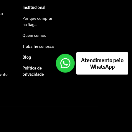
Institucional
ão
Por que comprar
na Saga
Quem somos
Trabalhe conosco
s
Blog
Atendimento pelo
WhatsApp
Política de
ento
privacidade