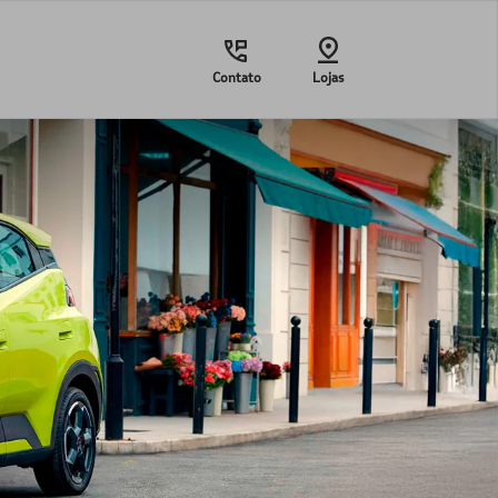
Contato
Lojas