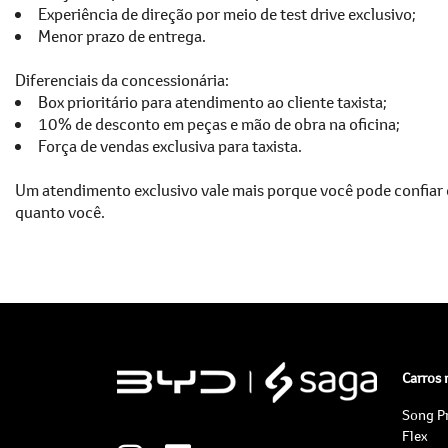
Experiência de direção por meio de test drive exclusivo;
Menor prazo de entrega.
Diferenciais da concessionária:
Box prioritário para atendimento ao cliente taxista;
10% de desconto em peças e mão de obra na oficina;
Força de vendas exclusiva para taxista.
Um atendimento exclusivo vale mais porque você pode confiar 
quanto você.
Carros
Song P
Flex