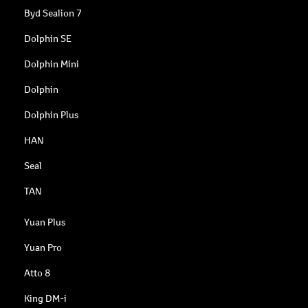
Byd Sealion 7
Dolphin SE
Dolphin Mini
Dolphin
Dolphin Plus
HAN
Seal
TAN
Yuan Plus
Yuan Pro
Atto 8
King DM-i