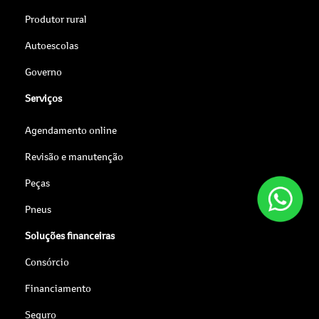
Produtor rural
Autoescolas
Governo
Serviços
Agendamento online
Revisão e manutenção
Peças
Pneus
Soluções financeiras
Consórcio
Financiamento
Seguro