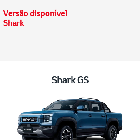
Versão disponível
Shark
Shark GS