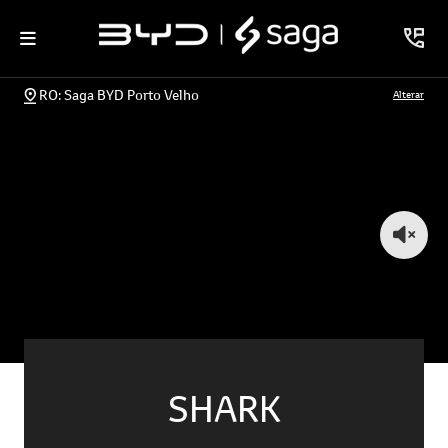
RO: Saga BYD Porto Velho
Alterar
SHARK