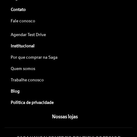
Contato
Fale conosco
Agendar Test Drive
Institucional
Por que comprar na Saga
Quem somos
Trabalhe conosco
Blog
Política de privacidade
Nossas lojas