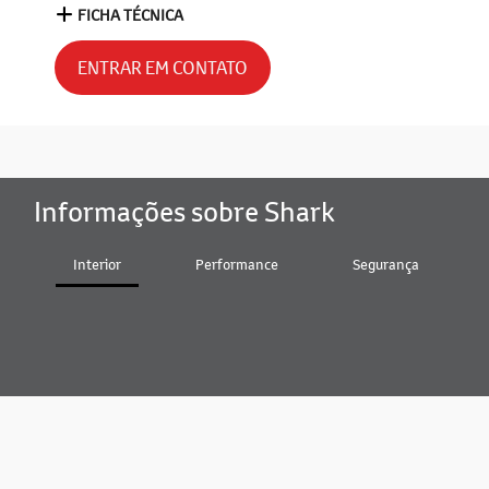
FICHA TÉCNICA
ENTRAR EM CONTATO
Informações sobre Shark
Interior
Performance
Segurança