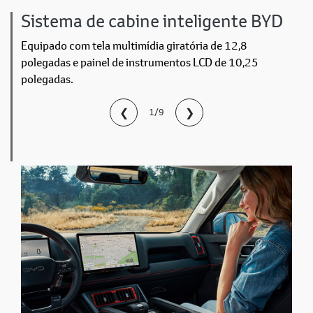
Sistema de cabine inteligente BYD
Equipado com tela multimídia giratória de 12,8
polegadas e painel de instrumentos LCD de 10,25
polegadas.
❮
❯
1/9