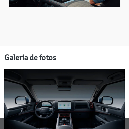
Galeria de fotos