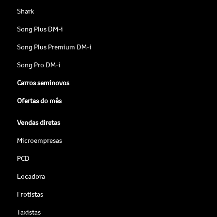
Shark
Song Plus DM-i
Song Plus Premium DM-i
Song Pro DM-i
Carros seminovos
Ofertas do mês
Vendas diretas
Microempresas
PCD
Locadora
Frotistas
Taxistas