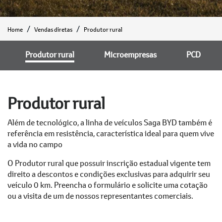
Home
Vendas diretas
Produtor rural
Produtor rural
Microempresas
PCD
Produtor rural
Além de tecnológico, a linha de veículos Saga BYD também é
referência em resistência, característica ideal para quem vive
a vida no campo
O Produtor rural que possuir inscrição estadual vigente tem
direito a descontos e condições exclusivas para adquirir seu
veículo 0 km. Preencha o formulário e solicite uma cotação
ou a visita de um de nossos representantes comerciais.