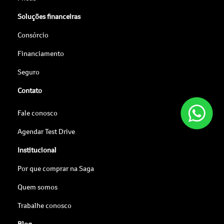
Soluções financeiras
Consórcio
Financiamento
Seguro
Contato
Fale conosco
Agendar Test Drive
Institucional
Por que comprar na Saga
Quem somos
Trabalhe conosco
Blog