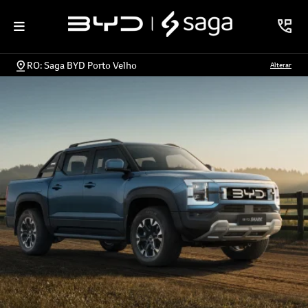
RO: Saga BYD Porto Velho
Alterar