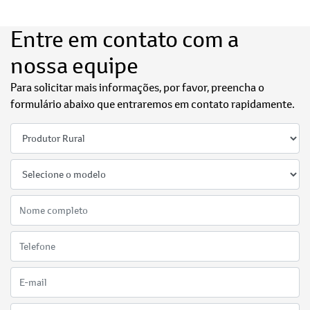
Entre em contato com a
nossa equipe
Para solicitar mais informações, por favor, preencha o
formulário abaixo que entraremos em contato rapidamente.