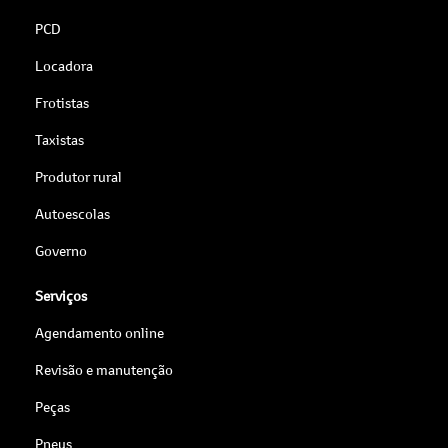
PCD
Locadora
Frotistas
Taxistas
Produtor rural
Autoescolas
Governo
Serviços
Agendamento online
Revisão e manutenção
Peças
Pneus