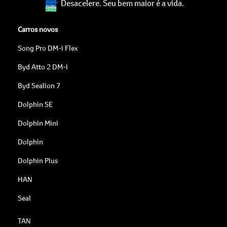
Desacelere. Seu bem maior é a vida.
Carros novos
Song Pro DM-i Flex
Byd Atto 2 DM-i
Byd Sealion 7
Dolphin SE
Dolphin Mini
Dolphin
Dolphin Plus
HAN
Seal
TAN