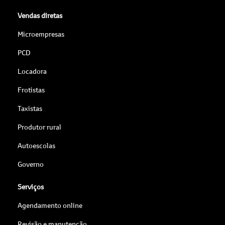
Vendas diretas
Microempresas
PCD
Locadora
Frotistas
Taxistas
Produtor rural
Autoescolas
Governo
Serviços
Agendamento online
Revisão e manutenção