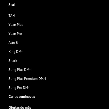
Seal
TAN
Yuan Plus
Yuan Pro
Atto 8
King DM-i
Shark
Song Plus DM-i
Song Plus Premium DM-i
Song Pro DM-i
Carros seminovos
Ofertas do mês