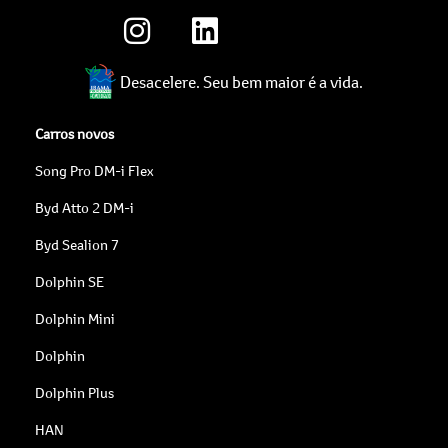
Desacelere. Seu bem maior é a vida.
Carros novos
Song Pro DM-i Flex
Byd Atto 2 DM-i
Byd Sealion 7
Dolphin SE
Dolphin Mini
Dolphin
Dolphin Plus
HAN