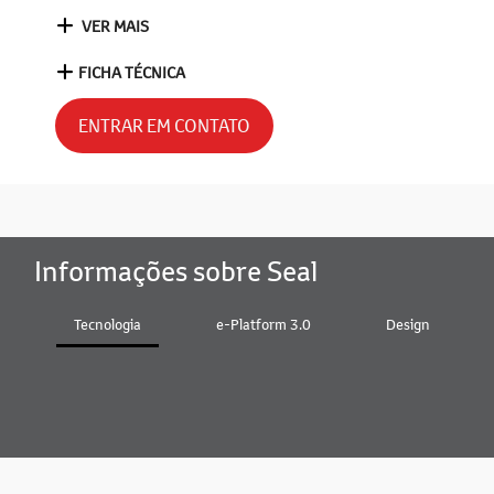
VER MAIS
FICHA TÉCNICA
ENTRAR EM CONTATO
Informações sobre Seal
Tecnologia
e-Platform 3.0
Design