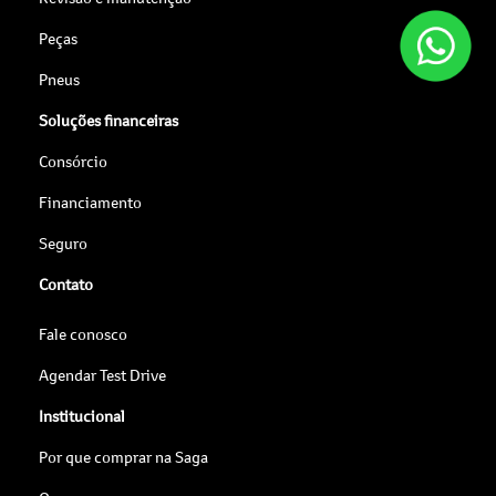
Peças
Pneus
Soluções financeiras
Consórcio
Financiamento
Seguro
Contato
Fale conosco
Agendar Test Drive
Institucional
Por que comprar na Saga