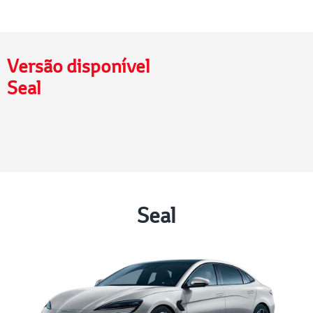
Versão disponível
Seal
Seal