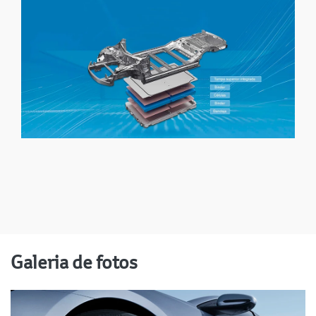
Galeria de fotos