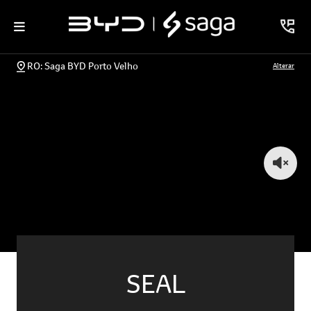
RO: Saga BYD Porto Velho
Alterar
SEAL