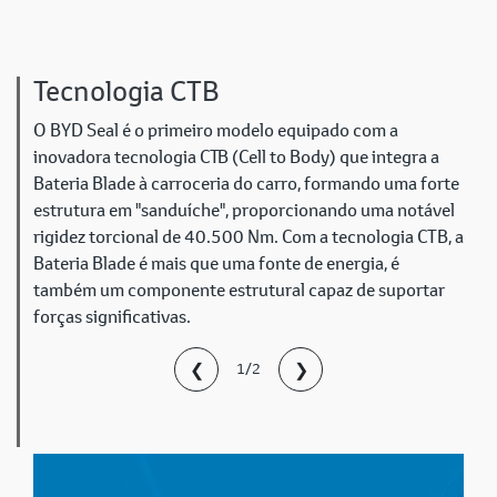
Tecnologia CTB
O BYD Seal é o primeiro modelo equipado com a
inovadora tecnologia СТВ (Cell to Body) que integra a
Bateria Blade à carroceria do carro, formando uma forte
estrutura em "sanduíche", proporcionando uma notável
rigidez torcional de 40.500 Nm. Com a tecnologia CTB, a
Bateria Blade é mais que uma fonte de energia, é
também um componente estrutural capaz de suportar
forças significativas.
❮
❯
1/2