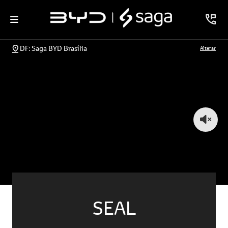
DF: Saga BYD Brasília
Alterar
SEAL