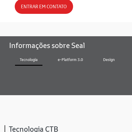
ENTRAR EM CONTATO
Informações sobre Seal
Tecnologia
e-Platform 3.0
Design
Tecnologia CTB