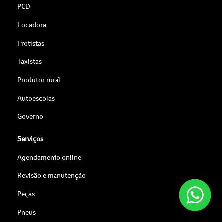
PCD
Locadora
Frotistas
Taxistas
Produtor rural
Autoescolas
Governo
Serviços
Agendamento online
Revisão e manutenção
Peças
Pneus