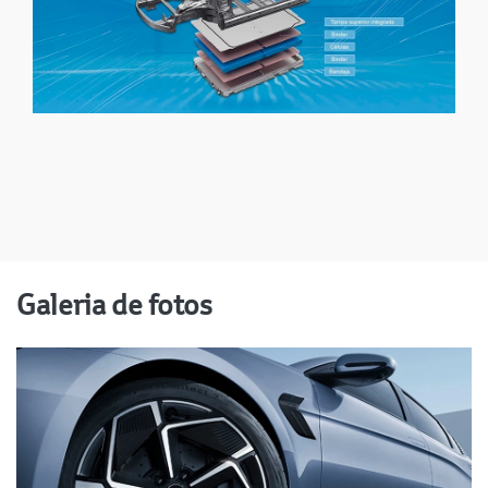
Galeria de fotos