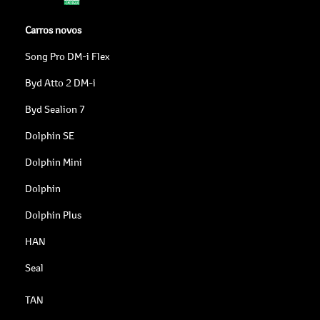
Carros novos
Song Pro DM-i Flex
Byd Atto 2 DM-i
Byd Sealion 7
Dolphin SE
Dolphin Mini
Dolphin
Dolphin Plus
HAN
Seal
TAN