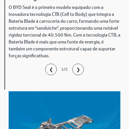
O BYD Seal é o primeiro modelo equipado com a
inovadora tecnologia СТВ (Cell to Body) que integra a
Bateria Blade à carroceria do carro, formando uma forte
estrutura em "sanduíche", proporcionando uma notável
rigidez torcional de 40.500 Nm. Com a tecnologia CTB, a
Bateria Blade é mais que uma fonte de energia, é
também um componente estrutural capaz de suportar
forças significativas.
❮
❯
1/2