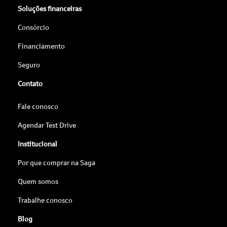
Soluções financeiras
Consórcio
Financiamento
Seguro
Contato
Fale conosco
Agendar Test Drive
Institucional
Por que comprar na Saga
Quem somos
Trabalhe conosco
Blog