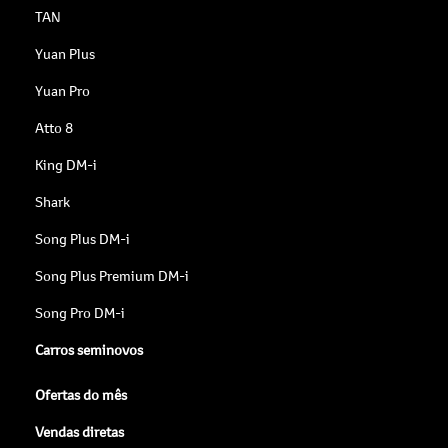
TAN
Yuan Plus
Yuan Pro
Atto 8
King DM-i
Shark
Song Plus DM-i
Song Plus Premium DM-i
Song Pro DM-i
Carros seminovos
Ofertas do mês
Vendas diretas