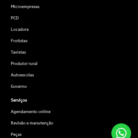
Microempresas
PCD
Locadora
Frotistas
Taxistas
Produtor rural
Autoescolas
Governo
Serviços
Agendamento online
Revisão e manutenção
Peças