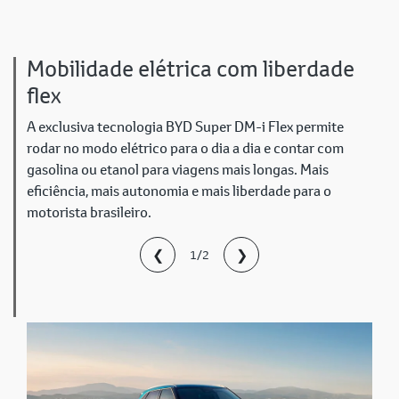
Mobilidade elétrica com liberdade
flex
A exclusiva tecnologia BYD Super DM-i Flex permite
rodar no modo elétrico para o dia a dia e contar com
gasolina ou etanol para viagens mais longas. Mais
eficiência, mais autonomia e mais liberdade para o
motorista brasileiro.
❮
❯
1/2