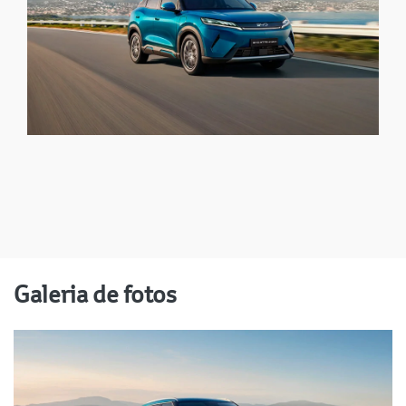
Galeria de fotos