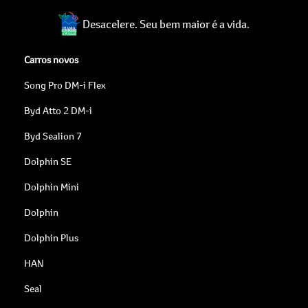
Desacelere. Seu bem maior é a vida.
Carros novos
Song Pro DM-i Flex
Byd Atto 2 DM-i
Byd Sealion 7
Dolphin SE
Dolphin Mini
Dolphin
Dolphin Plus
HAN
Seal