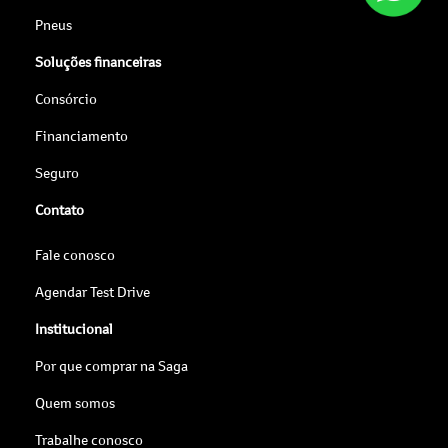
Pneus
Soluções financeiras
Consórcio
Financiamento
Seguro
Contato
Fale conosco
Agendar Test Drive
Institucional
Por que comprar na Saga
Quem somos
Trabalhe conosco