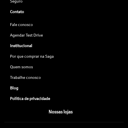
Seguro
Contato
Fale conosco
Agendar Test Drive
Institucional
Por que comprar na Saga
Quem somos
Trabalhe conosco
Blog
Política de privacidade
Nossas lojas