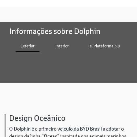
Informações sobre Dolphin
Exterior
Interior
e-Plataforma 3.0
Design Oceânico
O Dolphin é o primeiro veículo da BYD Brasil a adotar o
design da linha “Ocean” inspirada nos animais marinhos