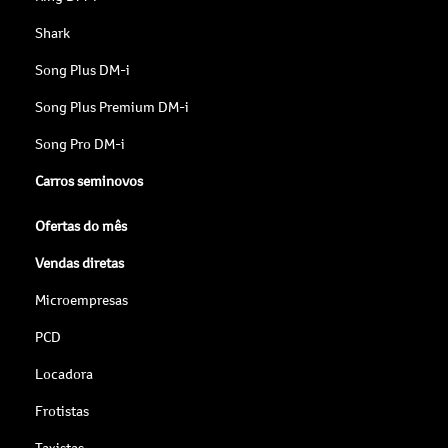
Shark
Song Plus DM-i
Song Plus Premium DM-i
Song Pro DM-i
Carros seminovos
Ofertas do mês
Vendas diretas
Microempresas
PCD
Locadora
Frotistas
Taxistas