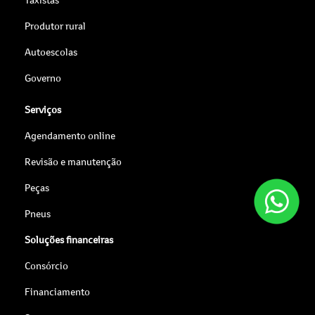
Produtor rural
Autoescolas
Governo
Serviços
Agendamento online
Revisão e manutenção
Peças
Pneus
Soluções financeiras
Consórcio
Financiamento