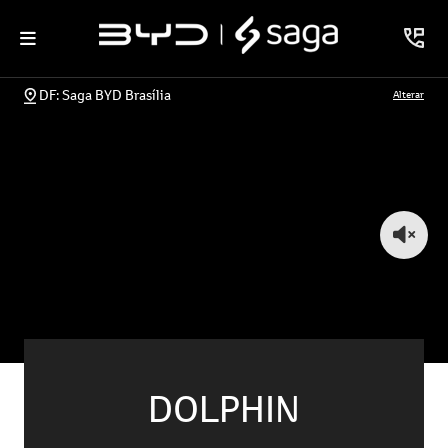
DF: Saga BYD Brasília
Alterar
DOLPHIN