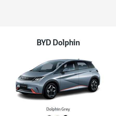
BYD Dolphin
Dolphin Grey