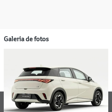
Galeria de fotos