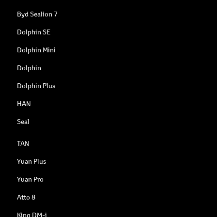
Byd Sealion 7
Dolphin SE
Dolphin Mini
Dolphin
Dolphin Plus
HAN
Seal
TAN
Yuan Plus
Yuan Pro
Atto 8
King DM-i