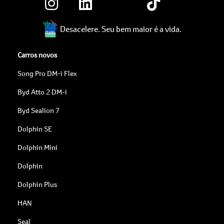
Desacelere. Seu bem maior é a vida.
Carros novos
Song Pro DM-i Flex
Byd Atto 2 DM-i
Byd Sealion 7
Dolphin SE
Dolphin Mini
Dolphin
Dolphin Plus
HAN
Seal