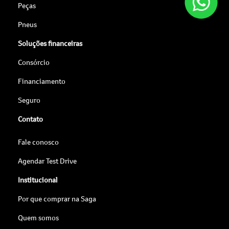
Peças
Pneus
Soluções financeiras
Consórcio
Financiamento
Seguro
Contato
Fale conosco
Agendar Test Drive
Institucional
Por que comprar na Saga
Quem somos