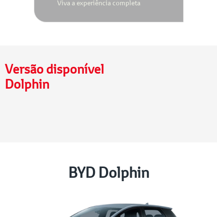
Viva a experiência completa
Versão disponível
Dolphin
BYD Dolphin