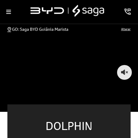
GO: Saga BYD Goiânia Marista
Alterar
DOLPHIN