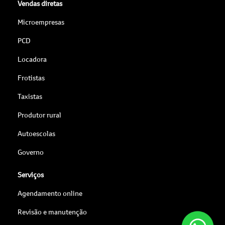
Vendas diretas
Microempresas
PCD
Locadora
Frotistas
Taxistas
Produtor rural
Autoescolas
Governo
Serviços
Agendamento online
Revisão e manutenção