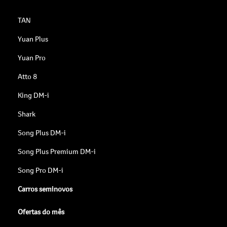
TAN
Yuan Plus
Yuan Pro
Atto 8
King DM-i
Shark
Song Plus DM-i
Song Plus Premium DM-i
Song Pro DM-i
Carros seminovos
Ofertas do mês