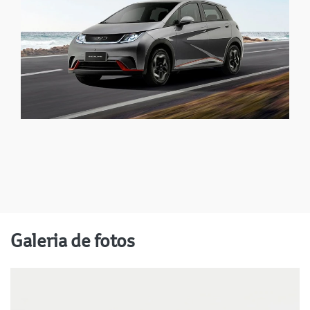
Galeria de fotos