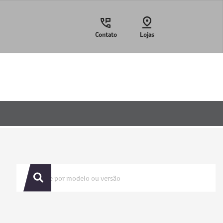
Contato
Lojas