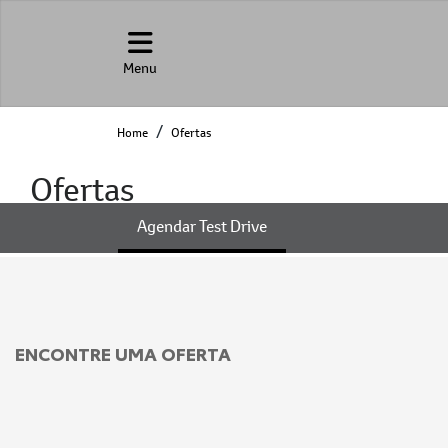
Menu
Home
Ofertas
Ofertas
Agendar Test Drive
ENCONTRE UMA OFERTA