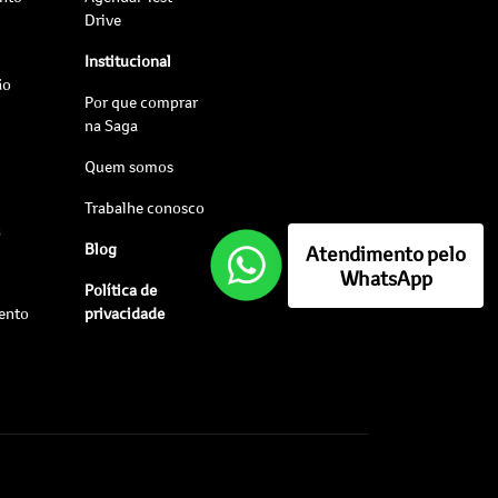
Drive
Institucional
ão
Por que comprar
na Saga
Quem somos
Trabalhe conosco
s
Blog
Atendimento pelo
WhatsApp
Política de
ento
privacidade