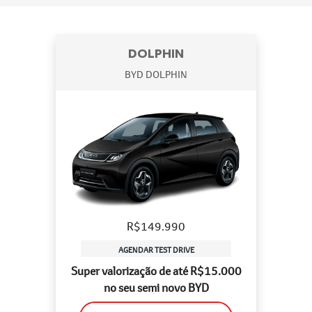
DOLPHIN
BYD DOLPHIN
R$149.990
AGENDAR TEST DRIVE
Super valorização de até R$15.000
no seu semi novo BYD