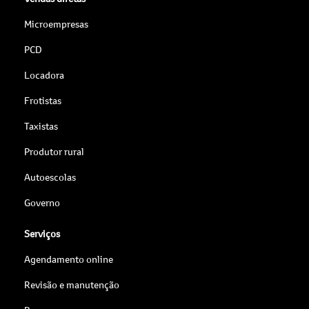
Microempresas
PCD
Locadora
Frotistas
Taxistas
Produtor rural
Autoescolas
Governo
Serviços
Agendamento online
Revisão e manutenção