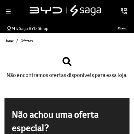
MT: Saga BYD Sinop
Alterar
Home
Ofertas
Não encontramos ofertas disponíveis para essa loja.
Não achou uma oferta
especial?