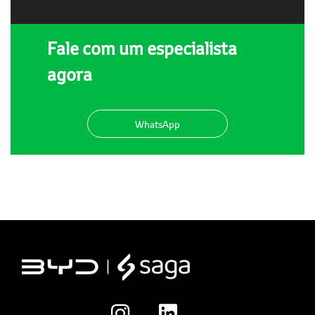
Fale com um especialista
agora
WhatsApp