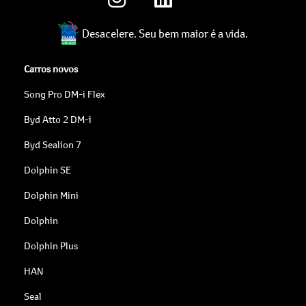
Desacelere. Seu bem maior é a vida.
Carros novos
Song Pro DM-i Flex
Byd Atto 2 DM-i
Byd Sealion 7
Dolphin SE
Dolphin Mini
Dolphin
Dolphin Plus
HAN
Seal