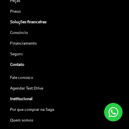
Peças
Pneus
Soluções financeiras
Consórcio
Financiamento
Seguro
Contato
Fale conosco
Agendar Test Drive
Institucional
Por que comprar na Saga
Quem somos