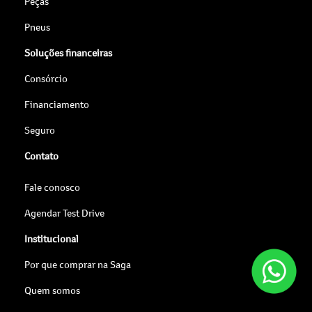
Peças
Pneus
Soluções financeiras
Consórcio
Financiamento
Seguro
Contato
Fale conosco
Agendar Test Drive
Institucional
Por que comprar na Saga
Quem somos