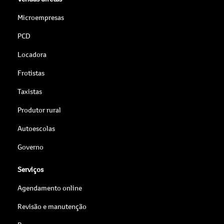
Microempresas
PCD
Locadora
Frotistas
Taxistas
Produtor rural
Autoescolas
Governo
Serviços
Agendamento online
Revisão e manutenção