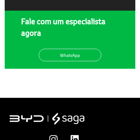
Fale com um especialista
agora
WhatsApp