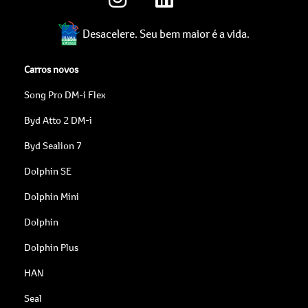
Desacelere. Seu bem maior é a vida.
Carros novos
Song Pro DM-i Flex
Byd Atto 2 DM-i
Byd Sealion 7
Dolphin SE
Dolphin Mini
Dolphin
Dolphin Plus
HAN
Seal