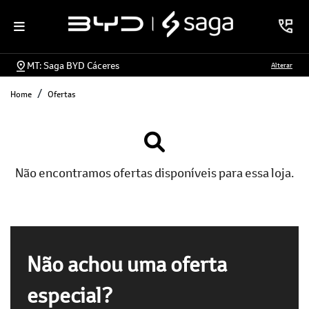
MT: Saga BYD Cáceres
Alterar
Home
Ofertas
Não encontramos ofertas disponíveis para essa loja.
Não achou uma oferta
especial?