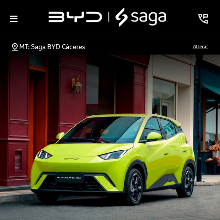
MT: Saga BYD Cáceres
Alterar