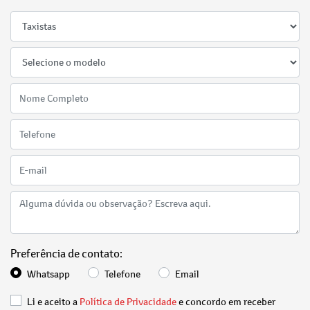
Preferência de contato:
Whatsapp
Telefone
Email
Li e aceito a
Política de Privacidade
e concordo em receber