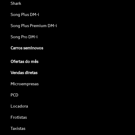
Shark
Song Plus DM-i
Song Plus Premium DM-i
Song Pro DM-i
Carros seminovos
Ofertas do mês
Vendas diretas
Microempresas
PCD
Locadora
Frotistas
Taxistas