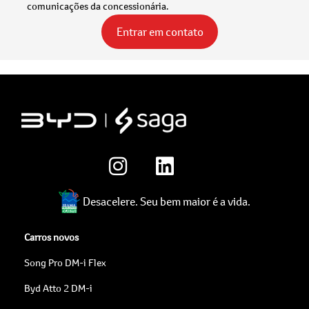
comunicações da concessionária.
Entrar em contato
Desacelere. Seu bem maior é a vida.
Carros novos
Song Pro DM-i Flex
Byd Atto 2 DM-i