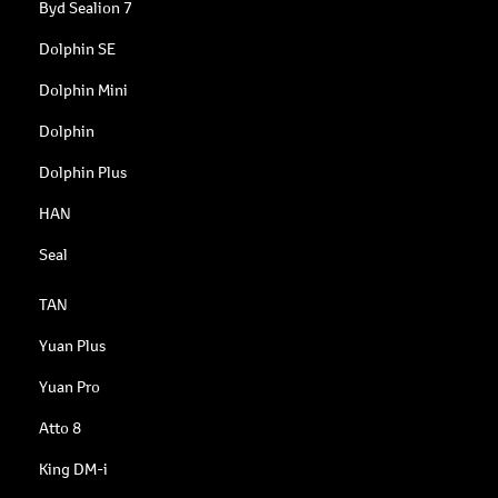
Byd Sealion 7
Dolphin SE
Dolphin Mini
Dolphin
Dolphin Plus
HAN
Seal
TAN
Yuan Plus
Yuan Pro
Atto 8
King DM-i