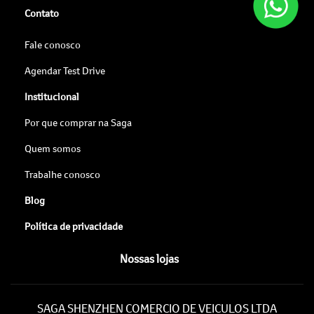
Contato
Fale conosco
Agendar Test Drive
Institucional
Por que comprar na Saga
Quem somos
Trabalhe conosco
Blog
Política de privacidade
Nossas lojas
SAGA SHENZHEN COMERCIO DE VEICULOS LTDA