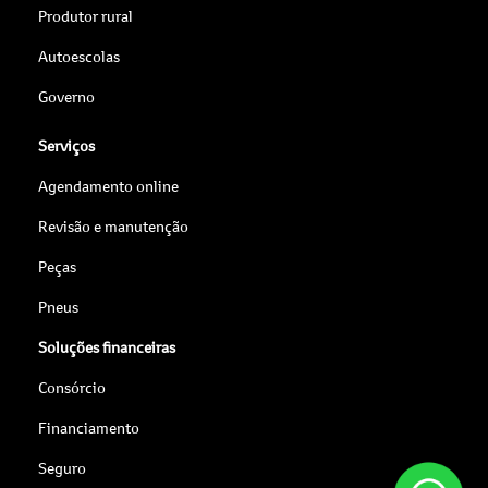
Produtor rural
Autoescolas
Governo
Serviços
Agendamento online
Revisão e manutenção
Peças
Pneus
Soluções financeiras
Consórcio
Financiamento
Seguro