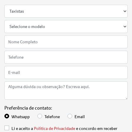
Preferência de contato:
Whatsapp
Telefone
Email
Li e aceito a
Política de Privacidade
e concordo em receber