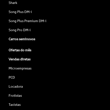
Shark
Song Plus DM-i
Song Plus Premium DM-i
Song Pro DM-i
Carros seminovos
Ofertas do mês
Vendas diretas
Microempresas
PCD
Locadora
Frotistas
Taxistas