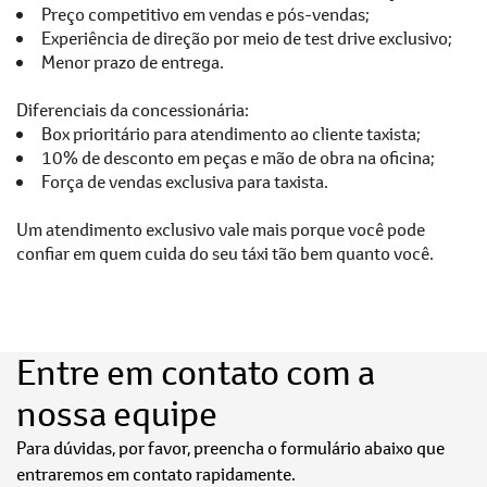
Preço competitivo em vendas e pós-vendas;
Experiência de direção por meio de test drive exclusivo;
Menor prazo de entrega.
Diferenciais da concessionária:
Box prioritário para atendimento ao cliente taxista;
10% de desconto em peças e mão de obra na oficina;
Força de vendas exclusiva para taxista.
Um atendimento exclusivo vale mais porque você pode
confiar em quem cuida do seu táxi tão bem quanto você.
Entre em contato com a
nossa equipe
Para dúvidas, por favor, preencha o formulário abaixo que
entraremos em contato rapidamente.