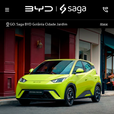
GO: Saga BYD Goiânia Cidade Jardim
Alterar