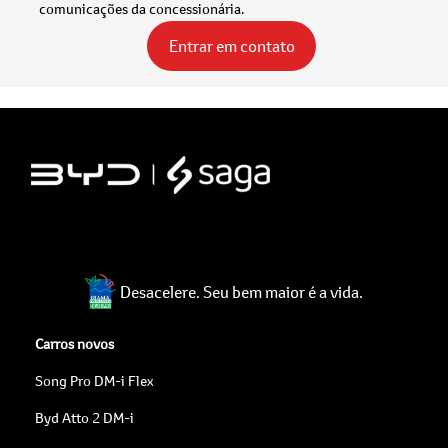
comunicações da concessionária.
Entrar em contato
Desacelere. Seu bem maior é a vida.
Carros novos
Song Pro DM-i Flex
Byd Atto 2 DM-i