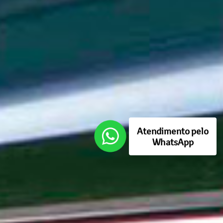
Atendimento pelo
WhatsApp