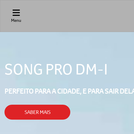
Menu
SONG PRO DM-I
PERFEITO PARA A CIDADE, E PARA SAIR DEL
SABER MAIS