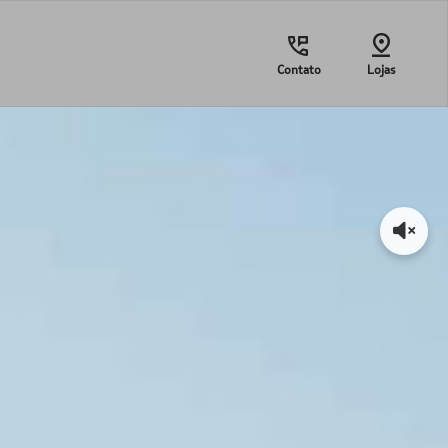
Contato
Lojas