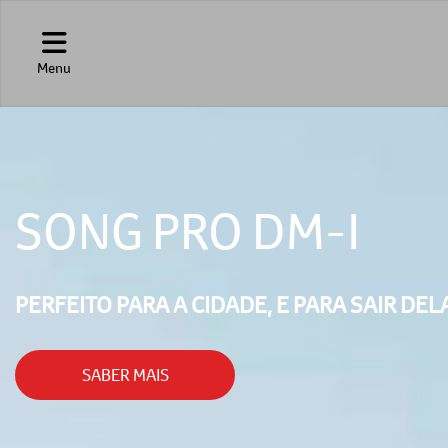
Menu
SONG PRO DM-I
PERFEITO PARA A CIDADE, E PARA SAIR DEL
SABER MAIS