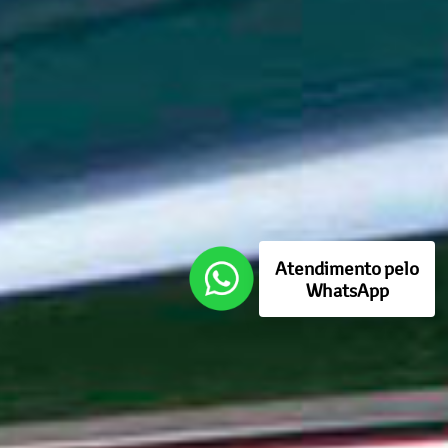
Atendimento pelo
WhatsApp