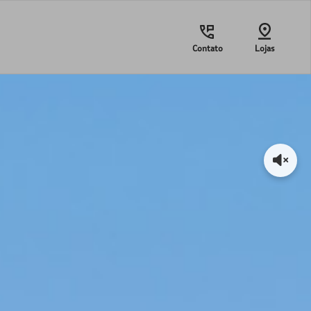
Contato
Lojas