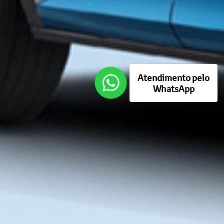
Atendimento pelo
WhatsApp