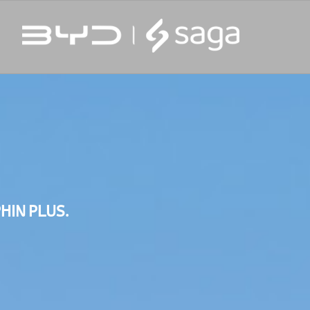
HIN PLUS.