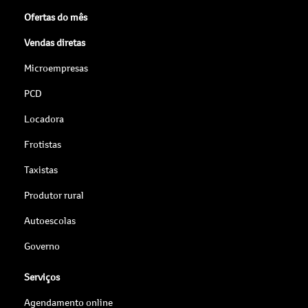
Ofertas do mês
Vendas diretas
Microempresas
PCD
Locadora
Frotistas
Taxistas
Produtor rural
Autoescolas
Governo
Serviços
Agendamento online