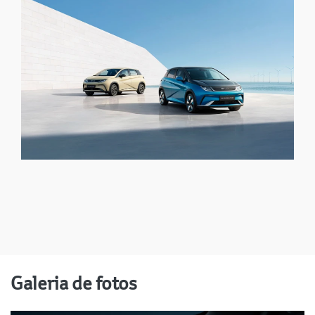
Galeria de fotos