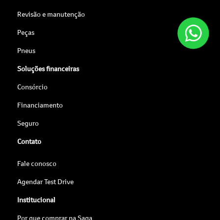
Revisão e manutenção
Peças
Pneus
Soluções financeiras
Consórcio
Financiamento
Seguro
Contato
Fale conosco
Agendar Test Drive
Institucional
Por que comprar na Saga