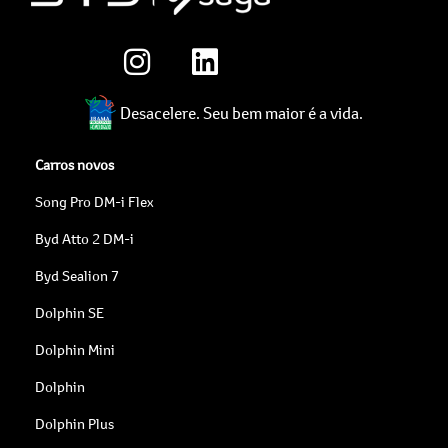
Desacelere. Seu bem maior é a vida.
Carros novos
Song Pro DM-i Flex
Byd Atto 2 DM-i
Byd Sealion 7
Dolphin SE
Dolphin Mini
Dolphin
Dolphin Plus