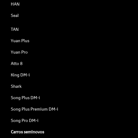
HAN
Seal
TAN
Yuan Plus
Yuan Pro
Atto 8
King DM-i
Shark
Song Plus DM-i
Song Plus Premium DM-i
Song Pro DM-i
Carros seminovos