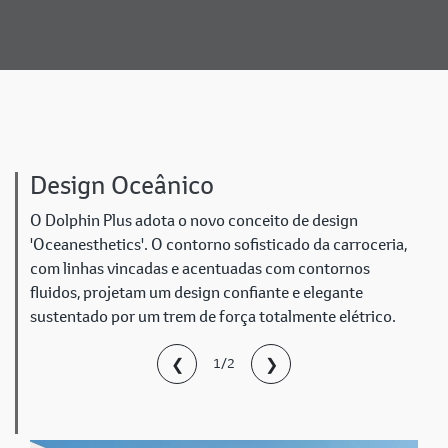
Design Oceânico
O Dolphin Plus adota o novo conceito de design
'Oceanesthetics'. O contorno sofisticado da carroceria,
com linhas vincadas e acentuadas com contornos
fluidos, projetam um design confiante e elegante
sustentado por um trem de força totalmente elétrico.
❮
❯
1/2