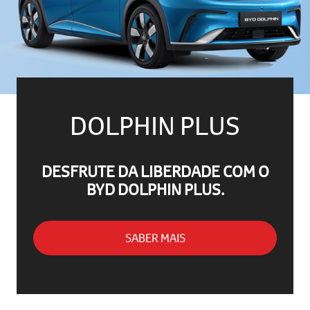
DOLPHIN PLUS
DESFRUTE DA LIBERDADE COM O
BYD DOLPHIN PLUS.
SABER MAIS