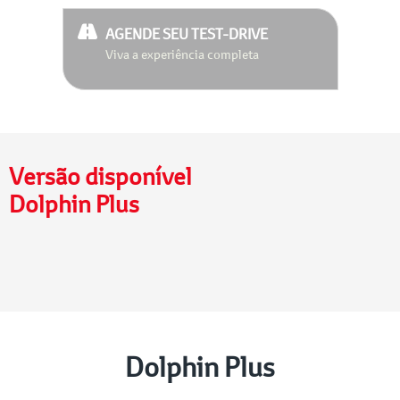
AGENDE SEU TEST-DRIVE
Viva a experiência completa
Versão disponível
Dolphin Plus
Dolphin Plus