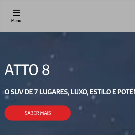
Menu
ATTO 8
O SUV DE 7 LUGARES, LUXO, ESTILO E POTE
SABER MAIS