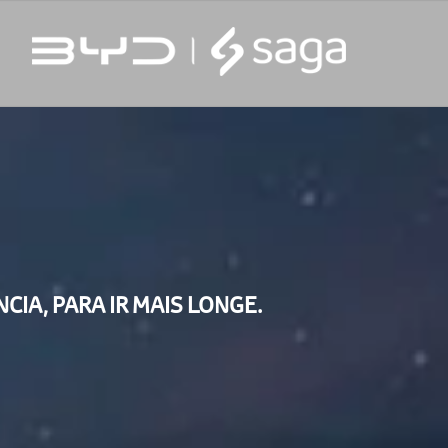
NCIA, PARA IR MAIS LONGE.