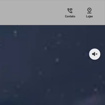
Contato
Lojas