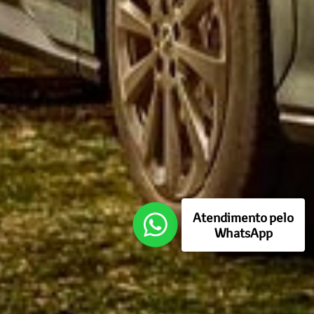
Atendimento pelo
WhatsApp