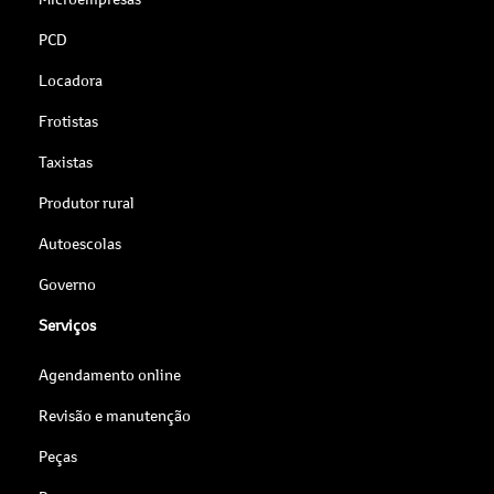
PCD
Locadora
Frotistas
Taxistas
Produtor rural
Autoescolas
Governo
Serviços
Agendamento online
Revisão e manutenção
Peças