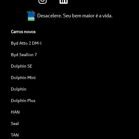
Desacelere. Seu bem maior é a vida.
Carros novos
Byd Atto 2 DM-i
Byd Sealion 7
Dolphin SE
Dolphin Mini
Dolphin
Dolphin Plus
HAN
Seal
TAN