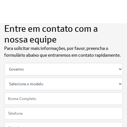
Entre em contato com a
nossa equipe
Para solicitar mais informações, por favor, preencha o
formulário abaixo que entraremos em contato rapidamente.