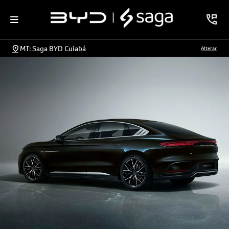
MT: Saga BYD Cuiabá
Alterar