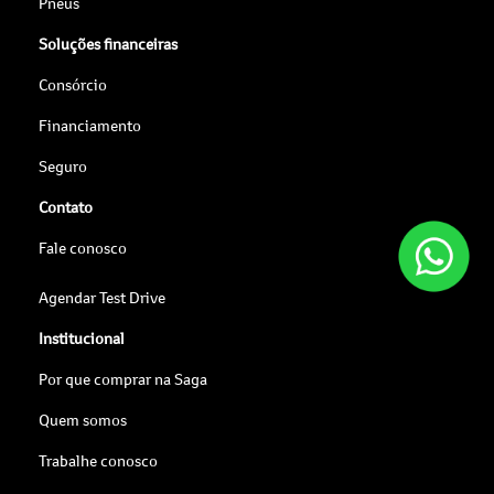
Pneus
Soluções financeiras
Consórcio
Financiamento
Seguro
Contato
Fale conosco
Agendar Test Drive
Institucional
Por que comprar na Saga
Quem somos
Trabalhe conosco