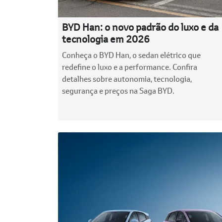
BYD Han: o novo padrão do luxo e da
tecnologia em 2026
Conheça o BYD Han, o sedan elétrico que
redefine o luxo e a performance. Confira
detalhes sobre autonomia, tecnologia,
segurança e preços na Saga BYD.