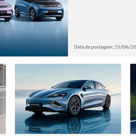
Data da postagem: 25/06/2