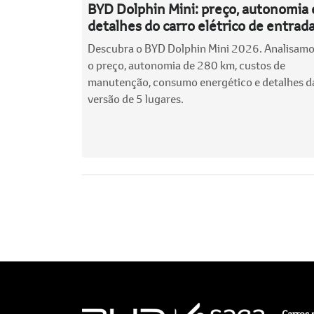
BYD Dolphin Mini: preço, autonomia 
detalhes do carro elétrico de entrad
Descubra o BYD Dolphin Mini 2026. Analisam
o preço, autonomia de 280 km, custos de
manutenção, consumo energético e detalhes d
versão de 5 lugares.
Carros