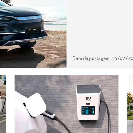
Data da postagem: 15/07/2