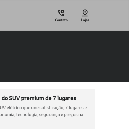
Contato
Lojas
o do SUV premium de 7 lugares
V elétrico que une sofisticação, 7 lugares e
tonomia, tecnologia, segurança e preços na