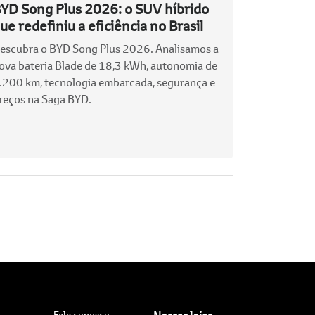
YD Song Plus 2026: o SUV híbrido
ue redefiniu a eficiência no Brasil
escubra o BYD Song Plus 2026. Analisamos a
ova bateria Blade de 18,3 kWh, autonomia de
.200 km, tecnologia embarcada, segurança e
reços na Saga BYD.
Fale conosco